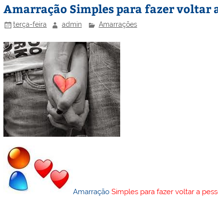
Amarração Simples para fazer voltar 
terça-feira
admin
Amarrações
Amarração
Simples para fazer voltar a pe