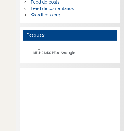
Feed de posts
Feed de comentários
WordPress.org
Pesquisar