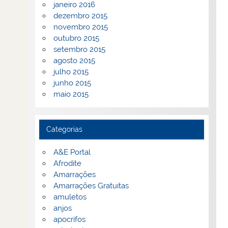
janeiro 2016
dezembro 2015
novembro 2015
outubro 2015
setembro 2015
agosto 2015
julho 2015
junho 2015
maio 2015
Categorias
A&E Portal
Afrodite
Amarrações
Amarrações Gratuitas
amuletos
anjos
apocrifos