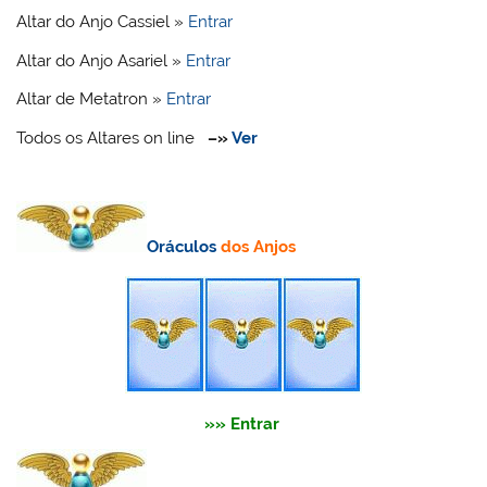
Altar do Anjo Cassiel »
Entrar
Altar do Anjo Asariel »
Entrar
Altar de Metatron »
Entrar
Todos os Altares on line
–»
Ver
Oráculos
dos Anjos
»» Entrar