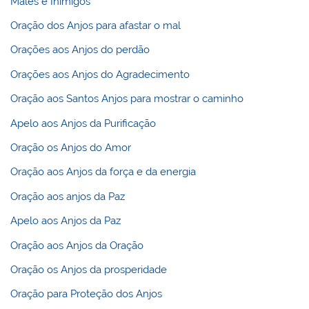
Males e Inimigos
Oração dos Anjos para afastar o mal
Orações aos Anjos do perdão
Orações aos Anjos do Agradecimento
Oração aos Santos Anjos para mostrar o caminho
Apelo aos Anjos da Purificação
Oração os Anjos do Amor
Oração aos Anjos da força e da energia
Oração aos anjos da Paz
Apelo aos Anjos da Paz
Oração aos Anjos da Oração
Oração os Anjos da prosperidade
Oração para Proteção dos Anjos