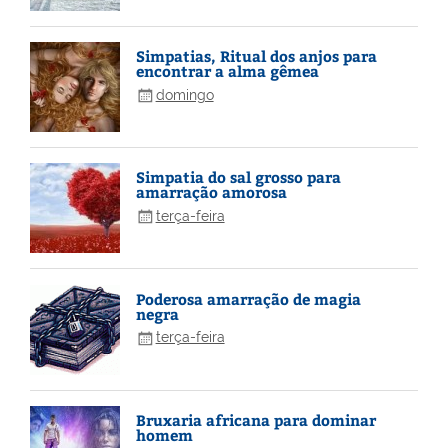
Simpatias, Ritual dos anjos para
encontrar a alma gêmea
domingo
Simpatia do sal grosso para
amarração amorosa
terça-feira
Poderosa amarração de magia
negra
terça-feira
Bruxaria africana para dominar
homem