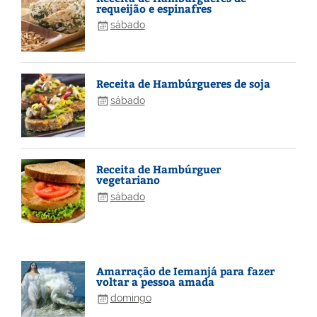
requeijão e espinafres
sábado
Receita de Hambúrgueres de soja
sábado
Receita de Hambúrguer
vegetariano
sábado
Amarração de Iemanjá para fazer
voltar a pessoa amada
domingo