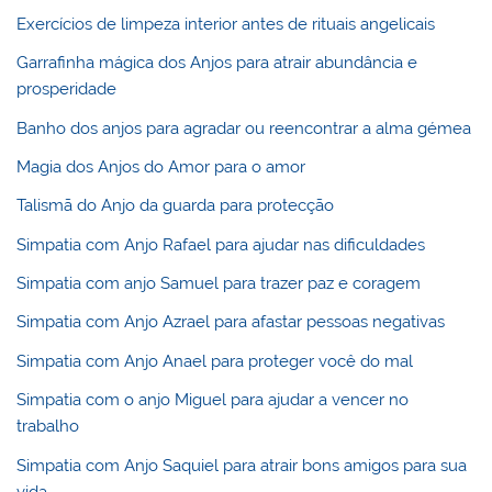
Exercícios de limpeza interior antes de rituais angelicais
Garrafinha mágica dos Anjos para atrair abundância e
prosperidade
Banho dos anjos para agradar ou reencontrar a alma gémea
Magia dos Anjos do Amor para o amor
Talismã do Anjo da guarda para protecção
Simpatia com Anjo Rafael para ajudar nas dificuldades
Simpatia com anjo Samuel para trazer paz e coragem
Simpatia com Anjo Azrael para afastar pessoas negativas
Simpatia com Anjo Anael para proteger você do mal
Simpatia com o anjo Miguel para ajudar a vencer no
trabalho
Simpatia com Anjo Saquiel para atrair bons amigos para sua
vida