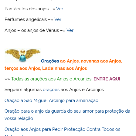
Pantáculos dos anjos –»
Ver
Perfumes angelicais –»
Ver
Anjos – os anjos de Vénus –»
Ver
Orações
ao Anjos, novenas aos Anjos,
terços aos Anjos, Ladainhas aos Anjos
»»
Todas as orações aos Anjos e Arcanjos:
ENTRE AQUI
Seguem algumas
orações
aos Anjos e Arcanjos…
Oração a São Miguel Arcanjo para amarração
Oração para o anjo da guarda do seu amor para proteção da
vossa relação
Oração aos Anjos para Pedir Protecção Contra Todos os