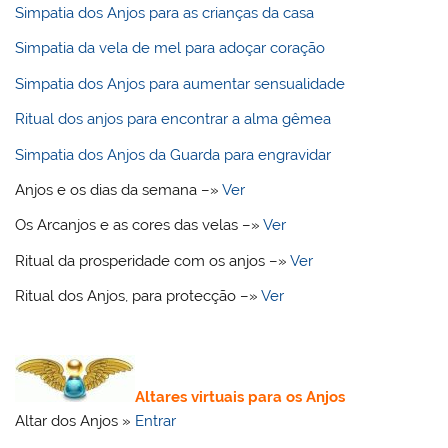
Simpatia dos Anjos para as crianças da casa
Simpatia da vela de mel para adoçar coração
Simpatia dos Anjos para aumentar sensualidade
Ritual dos anjos para encontrar a alma gêmea
Simpatia dos Anjos da Guarda para engravidar
Anjos e os dias da semana –»
Ver
Os Arcanjos e as cores das velas –»
Ver
Ritual da prosperidade com os anjos –»
Ver
Ritual dos Anjos, para protecção –»
Ver
Altares virtuais para os Anjos
Altar dos Anjos »
Entrar