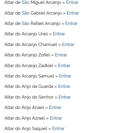
Altar de
São
Miguel Arcanjo »
Entrar
Altar de
São
Gabriel Arcanjo »
Entrar
Altar de
São
Rafael Arcanjo »
Entrar
Altar do Arcanjo Uriel »
Entrar
Altar do Arcanjo Chamuel »
Entrar
Altar do Arcanjo Zofiel »
Entrar
Altar do Arcanjo Zadkiel »
Entrar
Altar do Arcanjo Samuel »
Entrar
Altar do Anjo da Guarda »
Entrar
Altar do Anjo do Senhor »
Entrar
Altar do Anjo Anael »
Entrar
Altar do Anjo Azrael »
Entrar
Altar do Anjo Saquiel »
Entrar