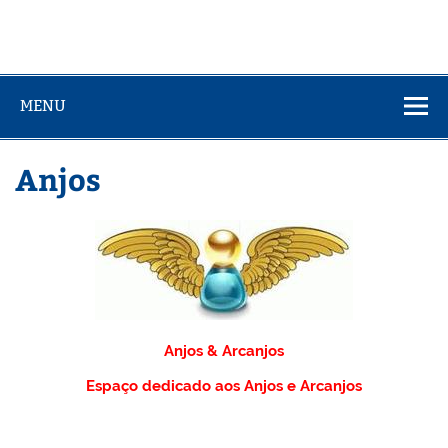
MENU
Anjos
Anjos & Arcanjos
Espaço dedicado aos Anjos e Arcanjos