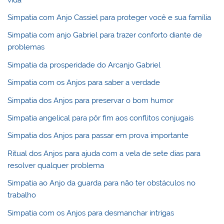
Simpatia com Anjo Cassiel para proteger você e sua família
Simpatia com anjo Gabriel para trazer conforto diante de
problemas
Simpatia da prosperidade do Arcanjo Gabriel
Simpatia com os Anjos para saber a verdade
Simpatia dos Anjos para preservar o bom humor
Simpatia angelical para pôr fim aos conflitos conjugais
Simpatia dos Anjos para passar em prova importante
Ritual dos Anjos para ajuda com a vela de sete dias para
resolver qualquer problema
Simpatia ao Anjo da guarda para não ter obstáculos no
trabalho
Simpatia com os Anjos para desmanchar intrigas