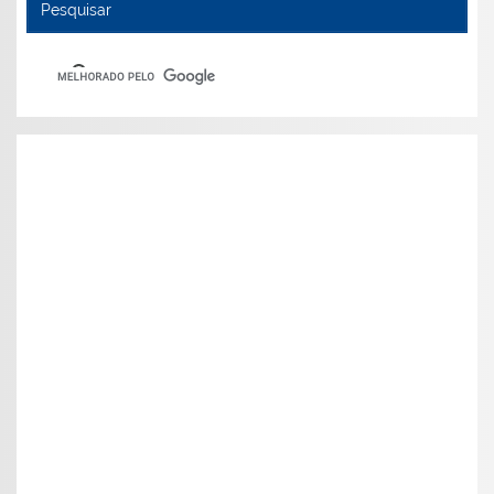
Pesquisar