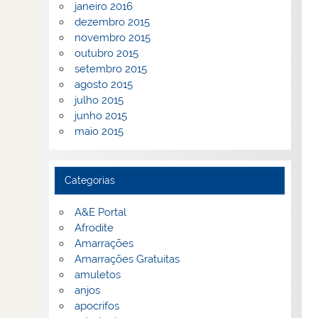
janeiro 2016
dezembro 2015
novembro 2015
outubro 2015
setembro 2015
agosto 2015
julho 2015
junho 2015
maio 2015
Categorias
A&E Portal
Afrodite
Amarrações
Amarrações Gratuitas
amuletos
anjos
apocrifos