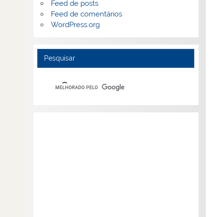
Feed de posts
Feed de comentários
WordPress.org
Pesquisar