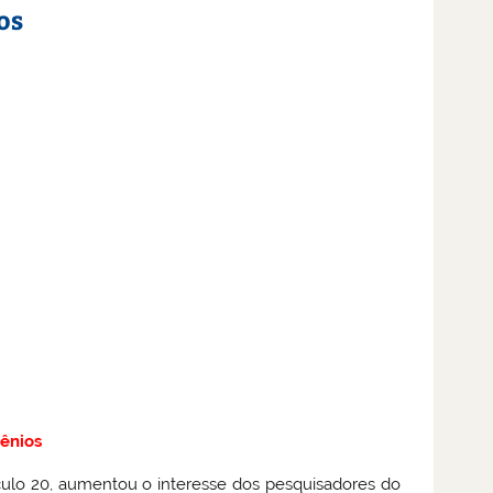
os
ênios
ulo 20, aumentou o interesse dos pesquisadores do