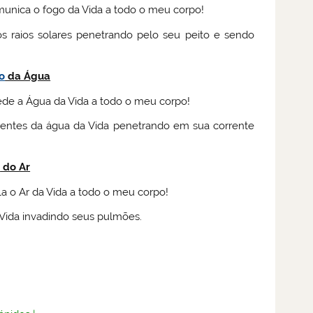
munica o fogo da Vida a todo o meu corpo!
s raios solares penetrando pelo seu peito e sendo
o
da Água
de a Água da Vida a todo o meu corpo!
orrentes da água da Vida penetrando em sua corrente
o
do Ar
a o Ar da Vida a todo o meu corpo!
 Vida invadindo seus pulmões.