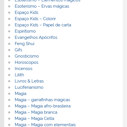
Esoterismo – Ervas mágicas
Espaço Kids
Espaço Kids – Colorir
Espaço Kids – Papel de carta
Espiritismo
Evangelhos Apócrifos
Feng Shui
Gifs
Gnosticismo
Horoscopos
Incensos
Lilith
Livros & Letras
Luciferianismo
Magia
Magia – garrafinhas mágicas
Magia – Magia afro-brasileira
Magia – Magia branca
Magia – Magia Celta
Magia – Magia com elementais