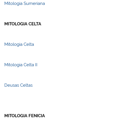
Mitologia Sumeriana
MITOLOGIA CELTA
Mitologia Celta
Mitologia Celta II
Deusas Celtas
MITOLOGIA FENICIA