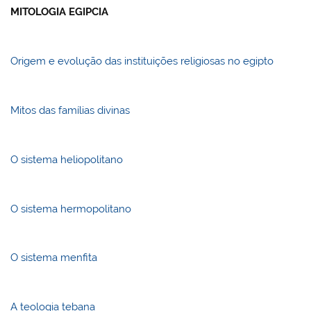
MITOLOGIA EGIPCIA
Origem e evolução das instituições religiosas no egipto
Mitos das famílias divinas
O sistema heliopolitano
O sistema hermopolitano
O sistema menfita
A teologia tebana