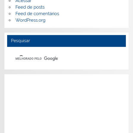
Acessar
Feed de posts
Feed de comentários
WordPress.org
Pesquisar