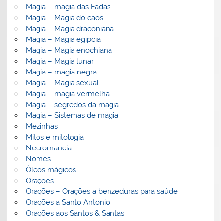
Magia – magia das Fadas
Magia – Magia do caos
Magia – Magia draconiana
Magia – Magia egípcia
Magia – Magia enochiana
Magia – Magia lunar
Magia – magia negra
Magia – Magia sexual
Magia – magia vermelha
Magia – segredos da magia
Magia – Sistemas de magia
Mezinhas
Mitos e mitologia
Necromancia
Nomes
Óleos mágicos
Orações
Orações – Orações a benzeduras para saúde
Orações a Santo Antonio
Orações aos Santos & Santas