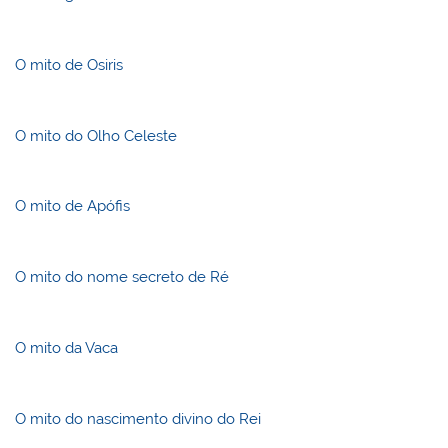
O mito de Osiris
O mito do Olho Celeste
O mito de Apófis
O mito do nome secreto de Ré
O mito da Vaca
O mito do nascimento divino do Rei