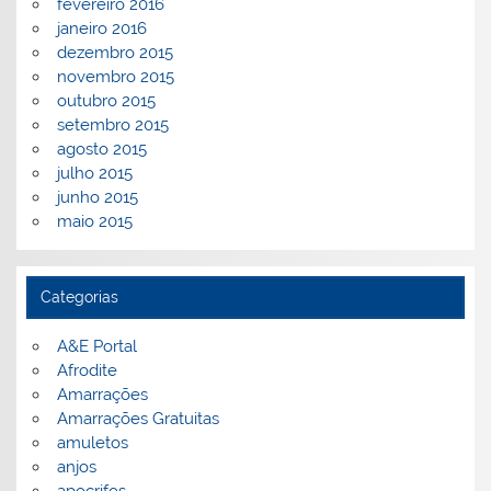
fevereiro 2016
janeiro 2016
dezembro 2015
novembro 2015
outubro 2015
setembro 2015
agosto 2015
julho 2015
junho 2015
maio 2015
Categorias
A&E Portal
Afrodite
Amarrações
Amarrações Gratuitas
amuletos
anjos