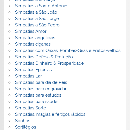
Simpatias a Santo Antonio
Simpatias a São João
Simpatias a São Jorge
Simpatias a São Pedro
Simpatias Amor
Simpatias angelicais
Simpatias ciganas
Simpatias com Orixás, Pombas-Giras e Pretos-velhos
Simpatias Defesa & Proteção
Simpatias Dinheiro & Prosperidade
Simpatias Egipcias
Simpatias Lar
Simpatias para dia de Reis
Simpatias para engravidar
Simpatias para estudos
Simpatias para saúde
Simpatias Sorte
Simpatias, magias e feitiços rápidos
Sonhos
Sortilégios