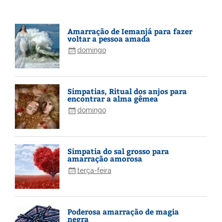
Amarração de Iemanjá para fazer
voltar a pessoa amada
domingo
Simpatias, Ritual dos anjos para
encontrar a alma gêmea
domingo
Simpatia do sal grosso para
amarração amorosa
terça-feira
Poderosa amarração de magia
negra