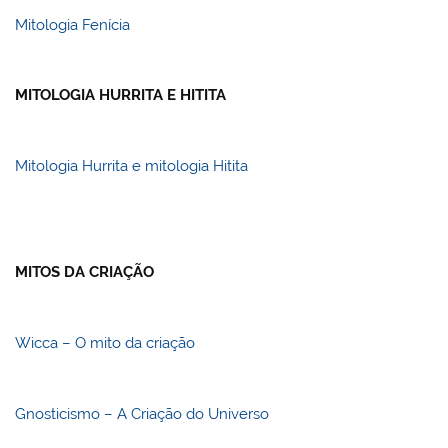
Mitologia Fenícia
MITOLOGIA HURRITA E HITITA
Mitologia Hurrita e mitologia Hitita
MITOS DA CRIAÇÃO
Wicca – O mito da criação
Gnosticismo – A Criação do Universo