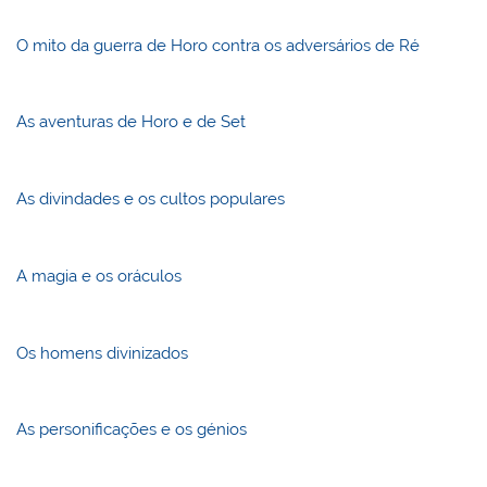
O mito da guerra de Horo contra os adversários de Ré
As aventuras de Horo e de Set
As divindades e os cultos populares
A magia e os oráculos
Os homens divinizados
As personificações e os génios