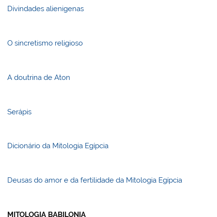
Divindades alienigenas
O sincretismo religioso
A doutrina de Aton
Serápis
Dicionário da Mitologia Egípcia
Deusas do amor e da fertilidade da Mitologia Egípcia
MITOLOGIA BABILONIA