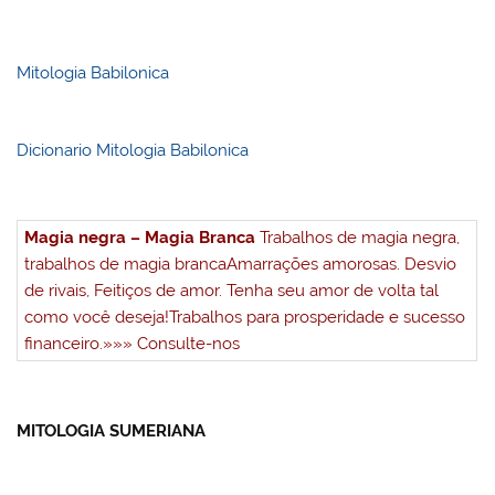
Mitologia Babilonica
Dicionario Mitologia Babilonica
Magia negra – Magia Branca
Trabalhos de magia negra,
trabalhos de magia branca
Amarrações amorosas. Desvio
de rivais, Feitiços de amor. Tenha seu amor de volta tal
como você deseja!
Trabalhos para prosperidade e sucesso
financeiro.
»»» Consulte-nos
MITOLOGIA SUMERIANA