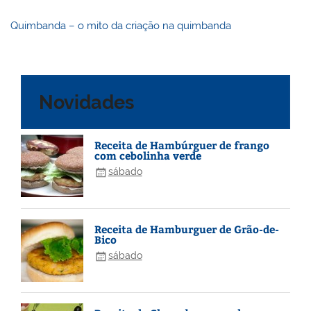
Quimbanda – o mito da criação na quimbanda
Novidades
Receita de Hambúrguer de frango
com cebolinha verde
sábado
Receita de Hamburguer de Grão-de-
Bico
sábado