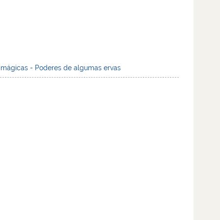
 mágicas - Poderes de algumas ervas