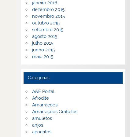
janeiro 2016
dezembro 2015
novembro 2015
outubro 2015
setembro 2015
agosto 2015
julho 2015
junho 2015
maio 2015
Categorias
A&E Portal
Afrodite
Amarrações
Amarrações Gratuitas
amuletos
anjos
apocrifos