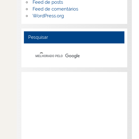
Feed de posts
Feed de comentários
WordPress.org
Pesquisar