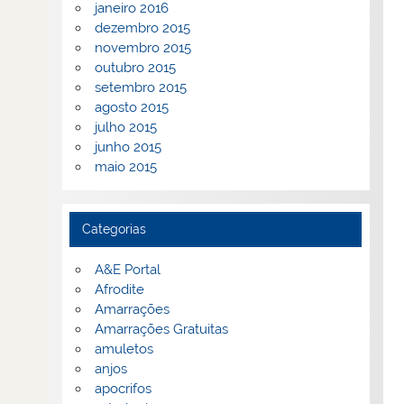
janeiro 2016
dezembro 2015
novembro 2015
outubro 2015
setembro 2015
agosto 2015
julho 2015
junho 2015
maio 2015
Categorias
A&E Portal
Afrodite
Amarrações
Amarrações Gratuitas
amuletos
anjos
apocrifos