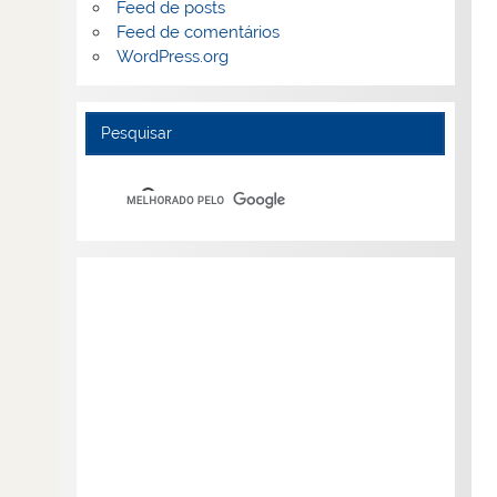
Feed de posts
Feed de comentários
WordPress.org
Pesquisar