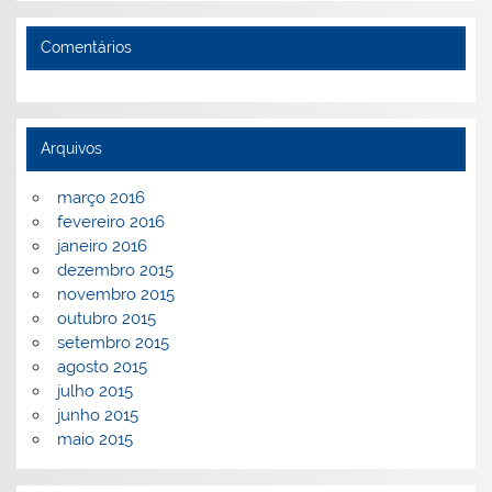
Comentários
Arquivos
março 2016
fevereiro 2016
janeiro 2016
dezembro 2015
novembro 2015
outubro 2015
setembro 2015
agosto 2015
julho 2015
junho 2015
maio 2015