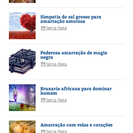
Simpatia do sal grosso para
amarração amorosa
terça-feira
Poderosa amarração de magia
negra
terça-feira
Bruxaria africana para dominar
homem
terça-feira
Amarração com velas e corações
terça-feira