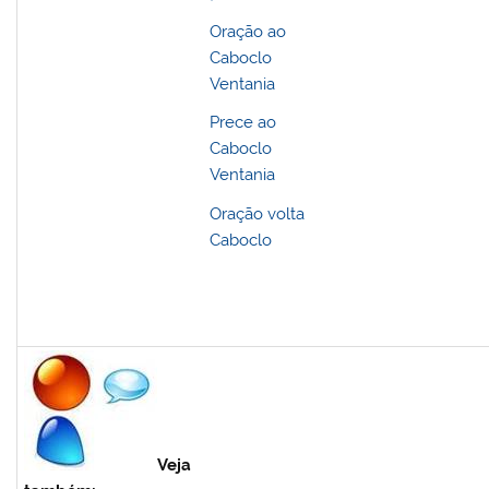
Oração ao
Caboclo
Ventania
Prece ao
Caboclo
Ventania
Oração volta
Caboclo
Veja