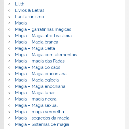
Lilith
Livros & Letras
Luciferianismo
Magia
Magia – garrafinhas mágicas
Magia – Magia afro-brasileira
Magia – Magia branca
Magia – Magia Celta
Magia – Magia com elementais
Magia – magia das Fadas
Magia – Magia do caos
Magia – Magia draconiana
Magia – Magia egípcia
Magia – Magia enochiana
Magia – Magia lunar
Magia – magia negra
Magia – Magia sexual
Magia – magia vermelha
Magia – segredos da magia
Magia – Sistemas de magia