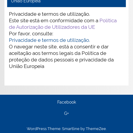
União Europeia
Privacidade e termos de utilização.
Este site está em conformidade com a
Política
de Autorização de Utilizadores da UE
Por favor, consulte:
Privacidade e termos de utilização.
O navegar neste site, está a consentir e dar
aceitação aos termos legais da Política de
proteção de dados pessoais e privacidade da
União Europeia
Facebook
G+
WordPress Theme: Smartline by ThemeZee.