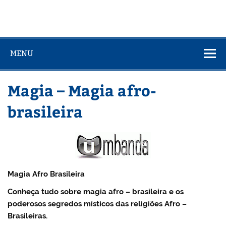
MENU
Magia – Magia afro-
brasileira
Magia Afro Brasileira
Conheça tudo sobre magia afro – brasileira e os
poderosos segredos místicos das religiões Afro –
Brasileiras.