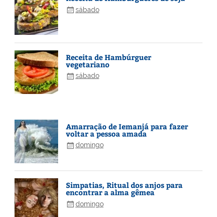
sábado
Receita de Hambúrguer
vegetariano
sábado
Amarração de Iemanjá para fazer
voltar a pessoa amada
domingo
Simpatias, Ritual dos anjos para
encontrar a alma gêmea
domingo