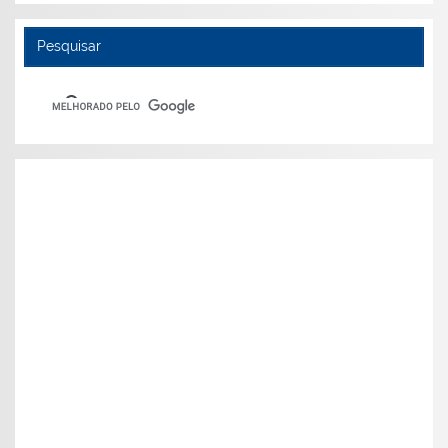
Pesquisar