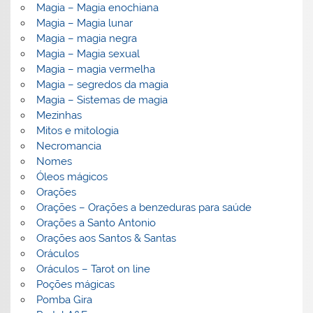
Magia – Magia enochiana
Magia – Magia lunar
Magia – magia negra
Magia – Magia sexual
Magia – magia vermelha
Magia – segredos da magia
Magia – Sistemas de magia
Mezinhas
Mitos e mitologia
Necromancia
Nomes
Óleos mágicos
Orações
Orações – Orações a benzeduras para saúde
Orações a Santo Antonio
Orações aos Santos & Santas
Oráculos
Oráculos – Tarot on line
Poções mágicas
Pomba Gira