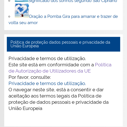
Significado dos sonhos segundo São Cipriano
Oração a Pomba Gira para amarrar e trazer de
volta seu amor
Politica de proteção dados pessoais e privacidade da
União Europeia
Privacidade e termos de utilização.
Este site está em conformidade com a
Política
de Autorização de Utilizadores da UE
Por favor, consulte:
Privacidade e termos de utilização.
O navegar neste site, está a consentir e dar
aceitação aos termos legais da Política de
proteção de dados pessoais e privacidade da
União Europeia