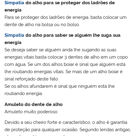
Simpatia
do alho para se proteger dos ladrões de
energia
Para se proteger dos ladrões de energia, basta colocar um
dente de alho na bolsa ou no bolso.
Simpatia
do alho para saber se alguém lhe suga sua
energia
Se deseja saber se alguém anda lhe sugando as suas
energias vitais basta colocar 3 dentes de alho em um copo
com água. Se um dos alhos boiar é sinal que alguém está
lhe roubando energias vitais. Se mais de um alho boiar é
sinal reforçado deste fato.
Se os alhos afundarem é sinal que ninguém está lhe
roubando energia.
Amuleto do dente de alho
Amuleto muito poderoso.
Devido a seu cheiro forte e característico, o alho é garantia
de proteção para qualquer ocasião. Segundo lendas antigas,