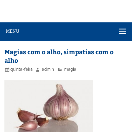
MENU
Magias com o alho, simpatias com o
alho
quinta-feira
admin
magia