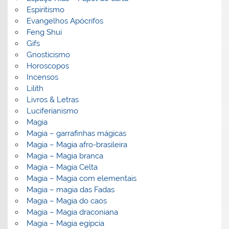
Espiritismo
Evangelhos Apócrifos
Feng Shui
Gifs
Gnosticismo
Horoscopos
Incensos
Lilith
Livros & Letras
Luciferianismo
Magia
Magia – garrafinhas mágicas
Magia – Magia afro-brasileira
Magia – Magia branca
Magia – Magia Celta
Magia – Magia com elementais
Magia – magia das Fadas
Magia – Magia do caos
Magia – Magia draconiana
Magia – Magia egípcia