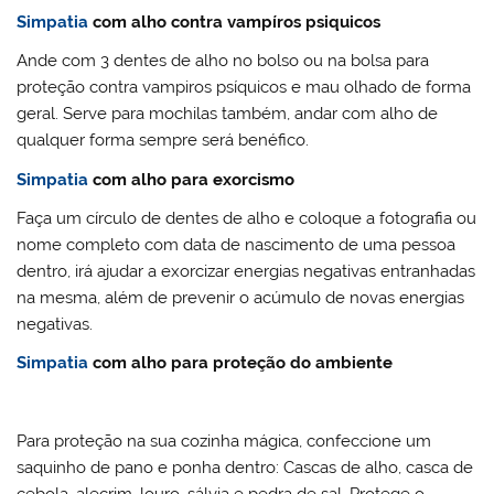
Simpatia
com alho contra vampíros psiquicos
Ande com 3 dentes de alho no bolso ou na bolsa para
proteção contra vampiros psíquicos e mau olhado de forma
geral. Serve para mochilas também, andar com alho de
qualquer forma sempre será benéfico.
Simpatia
com alho para exorcismo
Faça um círculo de dentes de alho e coloque a fotografia ou
nome completo com data de nascimento de uma pessoa
dentro, irá ajudar a exorcizar energias negativas entranhadas
na mesma, além de prevenir o acúmulo de novas energias
negativas.
Simpatia
com alho para proteção do ambiente
Para proteção na sua cozinha mágica, confeccione um
saquinho de pano e ponha dentro: Cascas de alho, casca de