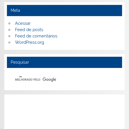
Meta
Acessar
Feed de posts
Feed de comentários
WordPress.org
Pesquisar