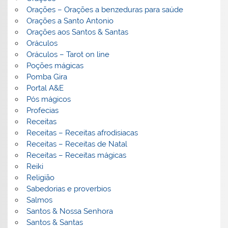
Orações – Orações a benzeduras para saúde
Orações a Santo Antonio
Orações aos Santos & Santas
Oráculos
Oráculos – Tarot on line
Poções mágicas
Pomba Gira
Portal A&E
Pós mágicos
Profecias
Receitas
Receitas – Receitas afrodisiacas
Receitas – Receitas de Natal
Receitas – Receitas mágicas
Reiki
Religião
Sabedorias e proverbios
Salmos
Santos & Nossa Senhora
Santos & Santas