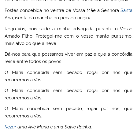
Fostes concebida no ventre de Vossa Mãe a Senhora
Santa
Ana, isenta da mancha do pecado original.
Rogo-Vos, pois sede a minha advogada perante o Vosso
Amado Filho. Protegei-me com o vosso manto puríssimo,
mais alvo do que a neve.
Dá-nos para que possamos viver em paz e que a concórdia
reine entre todos os povos
Ó Maria concebida sem pecado, rogai por nós que
recorremos a Vós.
Ó Maria concebida sem pecado, rogai por nós que
recorremos a Vós.
Ó Maria concebida sem pecado, rogai por nós, que
recorremos a Vós.
Rezar
uma Avé Maria e uma Salvé Rainha.