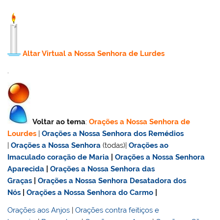
Altar Virtual a Nossa Senhora de Lurdes
.
Voltar ao tema
:
Orações a Nossa Senhora de
Lourdes
|
Orações a Nossa Senhora dos Remédios
|
Orações a Nossa Senhora
(todas)|
Orações ao
Imaculado coração de Maria
|
Orações a Nossa Senhora
Aparecida
|
Orações a Nossa Senhora das
Graças
|
Orações a Nossa Senhora Desatadora dos
Nós
|
Orações a Nossa Senhora do Carmo
|
Orações aos Anjos
|
Orações contra feitiços e