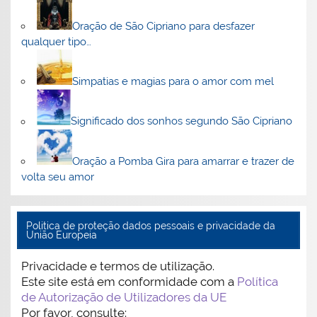
Oração de São Cipriano para desfazer
qualquer tipo…
Simpatias e magias para o amor com mel
Significado dos sonhos segundo São Cipriano
Oração a Pomba Gira para amarrar e trazer de
volta seu amor
Politica de proteção dados pessoais e privacidade da
União Europeia
Privacidade e termos de utilização.
Este site está em conformidade com a
Política
de Autorização de Utilizadores da UE
Por favor, consulte: