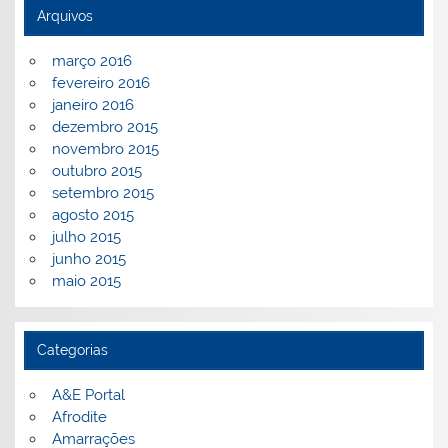
Arquivos
março 2016
fevereiro 2016
janeiro 2016
dezembro 2015
novembro 2015
outubro 2015
setembro 2015
agosto 2015
julho 2015
junho 2015
maio 2015
Categorias
A&E Portal
Afrodite
Amarrações