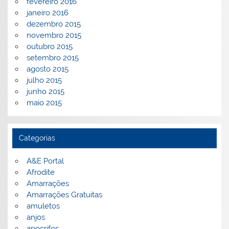
fevereiro 2016
janeiro 2016
dezembro 2015
novembro 2015
outubro 2015
setembro 2015
agosto 2015
julho 2015
junho 2015
maio 2015
Categorias
A&E Portal
Afrodite
Amarrações
Amarrações Gratuitas
amuletos
anjos
apocrifos