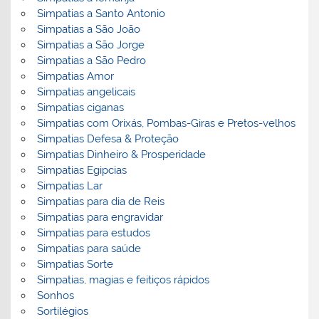
Simpatias a Santo Antonio
Simpatias a São João
Simpatias a São Jorge
Simpatias a São Pedro
Simpatias Amor
Simpatias angelicais
Simpatias ciganas
Simpatias com Orixás, Pombas-Giras e Pretos-velhos
Simpatias Defesa & Proteção
Simpatias Dinheiro & Prosperidade
Simpatias Egipcias
Simpatias Lar
Simpatias para dia de Reis
Simpatias para engravidar
Simpatias para estudos
Simpatias para saúde
Simpatias Sorte
Simpatias, magias e feitiços rápidos
Sonhos
Sortilégios