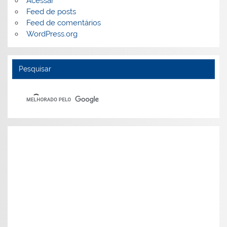
Acessar
Feed de posts
Feed de comentários
WordPress.org
Pesquisar