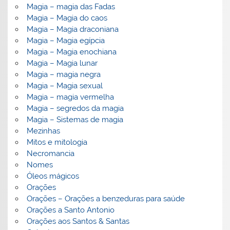
Magia – magia das Fadas
Magia – Magia do caos
Magia – Magia draconiana
Magia – Magia egípcia
Magia – Magia enochiana
Magia – Magia lunar
Magia – magia negra
Magia – Magia sexual
Magia – magia vermelha
Magia – segredos da magia
Magia – Sistemas de magia
Mezinhas
Mitos e mitologia
Necromancia
Nomes
Óleos mágicos
Orações
Orações – Orações a benzeduras para saúde
Orações a Santo Antonio
Orações aos Santos & Santas