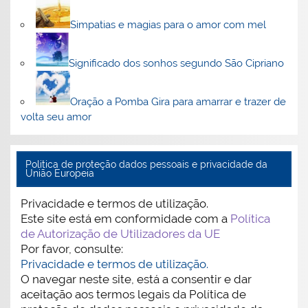
Simpatias e magias para o amor com mel
Significado dos sonhos segundo São Cipriano
Oração a Pomba Gira para amarrar e trazer de
volta seu amor
Politica de proteção dados pessoais e privacidade da
União Europeia
Privacidade e termos de utilização.
Este site está em conformidade com a
Política
de Autorização de Utilizadores da UE
Por favor, consulte:
Privacidade e termos de utilização.
O navegar neste site, está a consentir e dar
aceitação aos termos legais da Política de