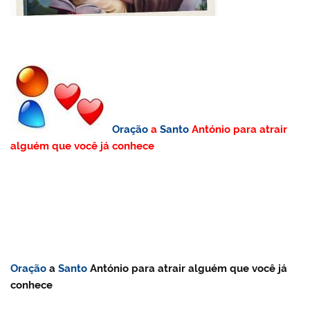
Oração
a
Santo
António para atrair
alguém que você já conhece
Oração
a
Santo
António para atrair alguém que você já
conhece