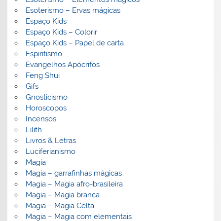
Esoterismo – Ervas mágicas
Espaço Kids
Espaço Kids – Colorir
Espaço Kids – Papel de carta
Espiritismo
Evangelhos Apócrifos
Feng Shui
Gifs
Gnosticismo
Horoscopos
Incensos
Lilith
Livros & Letras
Luciferianismo
Magia
Magia – garrafinhas mágicas
Magia – Magia afro-brasileira
Magia – Magia branca
Magia – Magia Celta
Magia – Magia com elementais