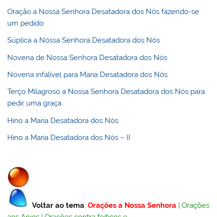
Oração a Nossa Senhora Desatadora dos Nós fazendo-se
um pedido
Súplica a Nossa Senhora Desatadora dos Nós
Novena de Nossa Senhora Desatadora dos Nós
Novena infalível para Maria Desatadora dos Nós
Terço Milagroso a Nossa Senhora Desatadora dos Nós para
pedir uma graça
Hino a Maria Desatadora dos Nós
Hino a Maria Desatadora dos Nós – II
Voltar ao tema
:
Orações a Nossa Senhora
|
Orações
aos Anjos
|
Orações contra feitiços e