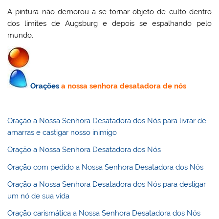
A pintura não demorou a se tornar objeto de culto dentro
dos limites de Augsburg e depois se espalhando pelo
mundo.
Orações
a nossa senhora desatadora de nós
Oração a Nossa Senhora Desatadora dos Nós para livrar de
amarras e castigar nosso inimigo
Oração a Nossa Senhora Desatadora dos Nós
Oração com pedido a Nossa Senhora Desatadora dos Nós
Oração a Nossa Senhora Desatadora dos Nós para desligar
um nó de sua vida
Oração carismática a Nossa Senhora Desatadora dos Nós