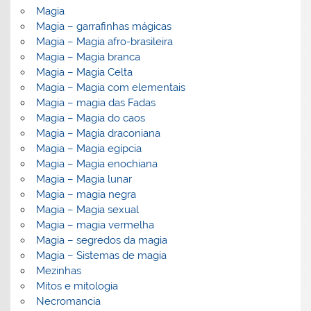
Magia
Magia – garrafinhas mágicas
Magia – Magia afro-brasileira
Magia – Magia branca
Magia – Magia Celta
Magia – Magia com elementais
Magia – magia das Fadas
Magia – Magia do caos
Magia – Magia draconiana
Magia – Magia egípcia
Magia – Magia enochiana
Magia – Magia lunar
Magia – magia negra
Magia – Magia sexual
Magia – magia vermelha
Magia – segredos da magia
Magia – Sistemas de magia
Mezinhas
Mitos e mitologia
Necromancia