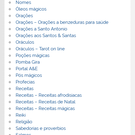
Nomes
Óleos mágicos
Orações
Orações – Orações a benzeduras para saúde
Orações a Santo Antonio
Orações aos Santos & Santas
Oráculos
Oráculos – Tarot on line
Poções mágicas
Pomba Gira
Portal A&E
Pós mágicos
Profecias
Receitas
Receitas – Receitas afrodisiacas
Receitas – Receitas de Natal
Receitas – Receitas mágicas
Reiki
Religião
Sabedorias e proverbios