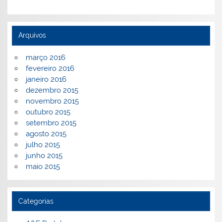
Arquivos
março 2016
fevereiro 2016
janeiro 2016
dezembro 2015
novembro 2015
outubro 2015
setembro 2015
agosto 2015
julho 2015
junho 2015
maio 2015
Categorias