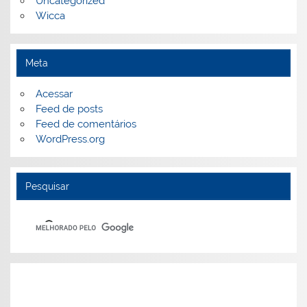
Uncategorized
Wicca
Meta
Acessar
Feed de posts
Feed de comentários
WordPress.org
Pesquisar