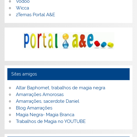
Vodoo
Wicca
zTemas Portal A&E
Sites amigos
Altar Baphomet, trabalhos de magia negra
Amarrações Amorosas
Amarrações, sacerdote Daniel
Blog Amarrações
Magia Negra- Magia Branca
Trabalhos de Magia no YOUTUBE