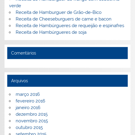
verde
Receita de Hamburguer de Grão-de-Bico
Receita de Cheeseburguers de carne e bacon
Receita de Hambúrgueres de requeijão e espinafres
Receita de Hambúrgueres de soja
Comentários
Arquivos
março 2016
fevereiro 2016
janeiro 2016
dezembro 2015
novembro 2015
outubro 2015
setembro 2015