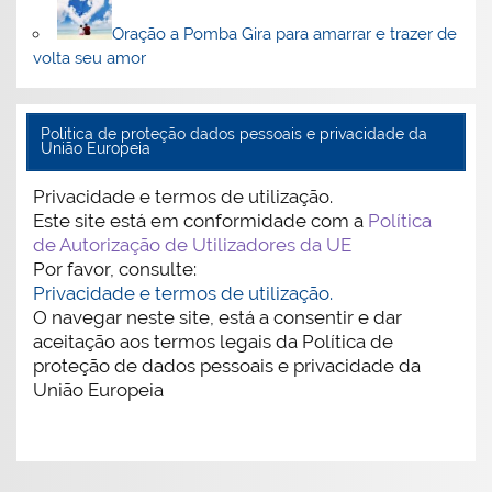
Oração a Pomba Gira para amarrar e trazer de
volta seu amor
Politica de proteção dados pessoais e privacidade da
União Europeia
Privacidade e termos de utilização.
Este site está em conformidade com a
Política
de Autorização de Utilizadores da UE
Por favor, consulte:
Privacidade e termos de utilização.
O navegar neste site, está a consentir e dar
aceitação aos termos legais da Política de
proteção de dados pessoais e privacidade da
União Europeia