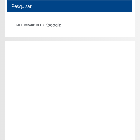
Pesquisar