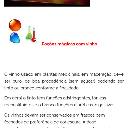
Poções mágicas com vinho
O vinho usado em plantas medicinais, em maceração, deve
ser puro, de boa procedência (sem açúcar) podendo ser
tinto ou branco conforme a finalidade.
Em geral o tinto tem funções adstringentes, tónicas
reconstituintes e o branco funções diuréticas, digestivas.
Os vinhos devam ser conservados em frascos bem
fechados de preferência de cor escura. A dose