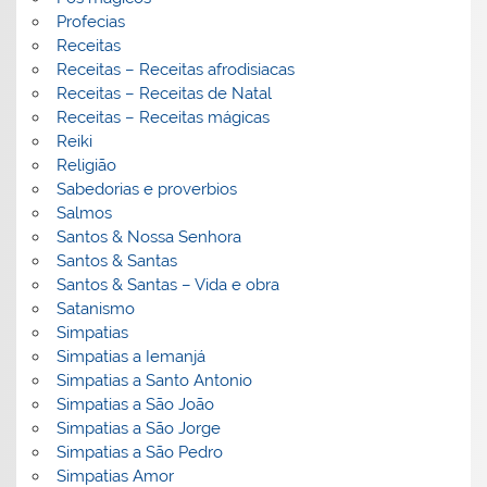
Profecias
Receitas
Receitas – Receitas afrodisiacas
Receitas – Receitas de Natal
Receitas – Receitas mágicas
Reiki
Religião
Sabedorias e proverbios
Salmos
Santos & Nossa Senhora
Santos & Santas
Santos & Santas – Vida e obra
Satanismo
Simpatias
Simpatias a Iemanjá
Simpatias a Santo Antonio
Simpatias a São João
Simpatias a São Jorge
Simpatias a São Pedro
Simpatias Amor