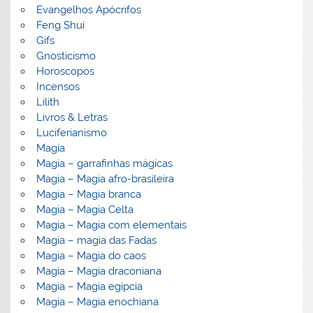
Evangelhos Apócrifos
Feng Shui
Gifs
Gnosticismo
Horoscopos
Incensos
Lilith
Livros & Letras
Luciferianismo
Magia
Magia – garrafinhas mágicas
Magia – Magia afro-brasileira
Magia – Magia branca
Magia – Magia Celta
Magia – Magia com elementais
Magia – magia das Fadas
Magia – Magia do caos
Magia – Magia draconiana
Magia – Magia egípcia
Magia – Magia enochiana