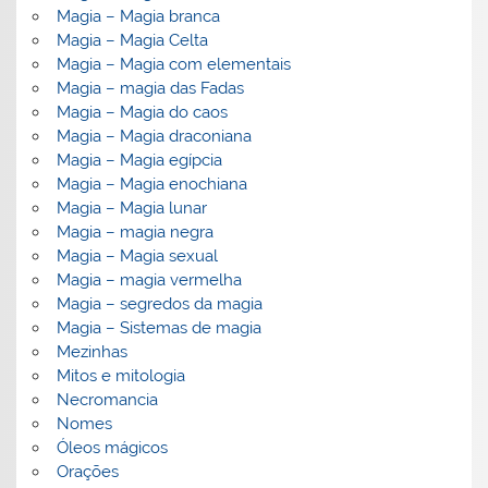
Magia – Magia branca
Magia – Magia Celta
Magia – Magia com elementais
Magia – magia das Fadas
Magia – Magia do caos
Magia – Magia draconiana
Magia – Magia egípcia
Magia – Magia enochiana
Magia – Magia lunar
Magia – magia negra
Magia – Magia sexual
Magia – magia vermelha
Magia – segredos da magia
Magia – Sistemas de magia
Mezinhas
Mitos e mitologia
Necromancia
Nomes
Óleos mágicos
Orações