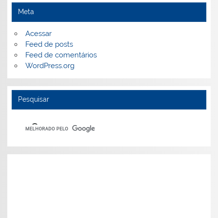
Meta
Acessar
Feed de posts
Feed de comentários
WordPress.org
Pesquisar