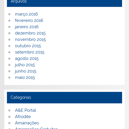
Arquivos
março 2016
fevereiro 2016
janeiro 2016
dezembro 2015
novembro 2015
outubro 2015
setembro 2015
agosto 2015
julho 2015
junho 2015
maio 2015
Categorias
A&E Portal
Afrodite
Amarrações