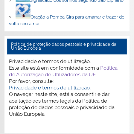
Significado dos sonhos segundo São Cipriano
Oração a Pomba Gira para amarrar e trazer de
volta seu amor
Politica de proteção dados pessoais e privacidade da
União Europeia
Privacidade e termos de utilização.
Este site está em conformidade com a
Política
de Autorização de Utilizadores da UE
Por favor, consulte:
Privacidade e termos de utilização.
O navegar neste site, está a consentir e dar
aceitação aos termos legais da Política de
proteção de dados pessoais e privacidade da
União Europeia