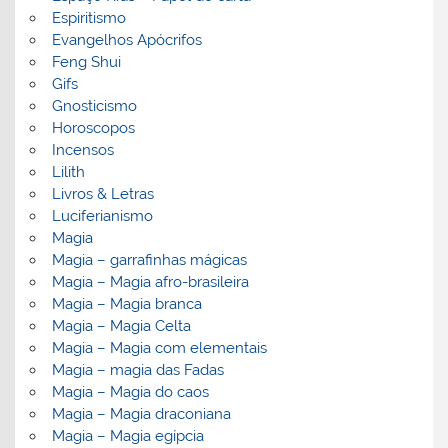
Espiritismo
Evangelhos Apócrifos
Feng Shui
Gifs
Gnosticismo
Horoscopos
Incensos
Lilith
Livros & Letras
Luciferianismo
Magia
Magia – garrafinhas mágicas
Magia – Magia afro-brasileira
Magia – Magia branca
Magia – Magia Celta
Magia – Magia com elementais
Magia – magia das Fadas
Magia – Magia do caos
Magia – Magia draconiana
Magia – Magia egípcia