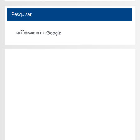
Pesquisar