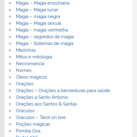
Magia – Magia enochiana
Magia – Magia lunar
Magia – magia negra
Magia – Magia sexual
Magia – magia vermelha
Magia – segredos da magia
Magia – Sistemas de magia
Mezinhas
Mitos e mitologia
Necromancia
Nomes
Óleos mágicos
Orações
Orações – Orações a benzeduras para saúde
Orações a Santo Antonio
Orações aos Santos & Santas
Oráculos
Oráculos – Tarot on line
Poções mágicas
Pomba Gira