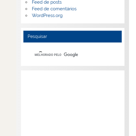
Feed de posts
Feed de comentários
WordPress.org
Pesquisar