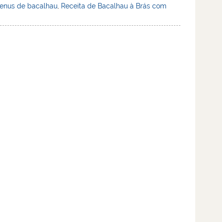
enus de bacalhau
,
Receita de Bacalhau à Brás com