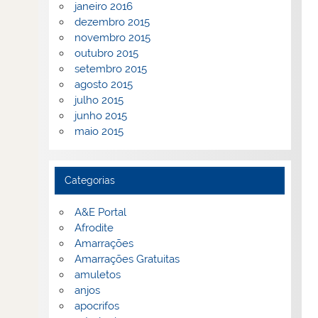
janeiro 2016
dezembro 2015
novembro 2015
outubro 2015
setembro 2015
agosto 2015
julho 2015
junho 2015
maio 2015
Categorias
A&E Portal
Afrodite
Amarrações
Amarrações Gratuitas
amuletos
anjos
apocrifos