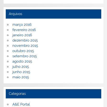
Arquivos
março 2016
fevereiro 2016
janeiro 2016
dezembro 2015
novembro 2015
outubro 2015
setembro 2015
agosto 2015
julho 2015
junho 2015
maio 2015
Categorias
A&E Portal