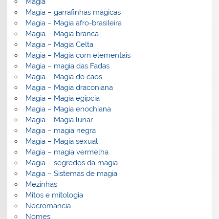
Magia
Magia – garrafinhas mágicas
Magia – Magia afro-brasileira
Magia – Magia branca
Magia – Magia Celta
Magia – Magia com elementais
Magia – magia das Fadas
Magia – Magia do caos
Magia – Magia draconiana
Magia – Magia egípcia
Magia – Magia enochiana
Magia – Magia lunar
Magia – magia negra
Magia – Magia sexual
Magia – magia vermelha
Magia – segredos da magia
Magia – Sistemas de magia
Mezinhas
Mitos e mitologia
Necromancia
Nomes