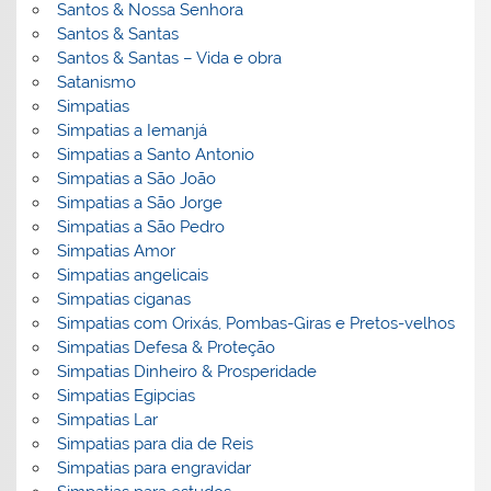
Santos & Nossa Senhora
Santos & Santas
Santos & Santas – Vida e obra
Satanismo
Simpatias
Simpatias a Iemanjá
Simpatias a Santo Antonio
Simpatias a São João
Simpatias a São Jorge
Simpatias a São Pedro
Simpatias Amor
Simpatias angelicais
Simpatias ciganas
Simpatias com Orixás, Pombas-Giras e Pretos-velhos
Simpatias Defesa & Proteção
Simpatias Dinheiro & Prosperidade
Simpatias Egipcias
Simpatias Lar
Simpatias para dia de Reis
Simpatias para engravidar