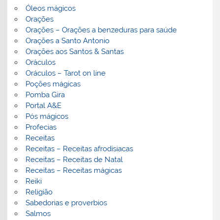
Óleos mágicos
Orações
Orações – Orações a benzeduras para saúde
Orações a Santo Antonio
Orações aos Santos & Santas
Oráculos
Oráculos – Tarot on line
Poções mágicas
Pomba Gira
Portal A&E
Pós mágicos
Profecias
Receitas
Receitas – Receitas afrodisiacas
Receitas – Receitas de Natal
Receitas – Receitas mágicas
Reiki
Religião
Sabedorias e proverbios
Salmos