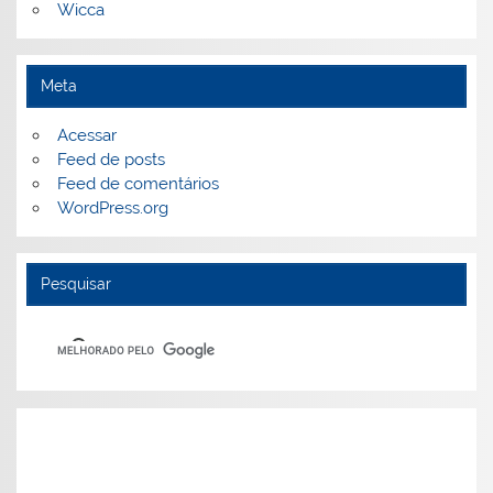
Wicca
Meta
Acessar
Feed de posts
Feed de comentários
WordPress.org
Pesquisar