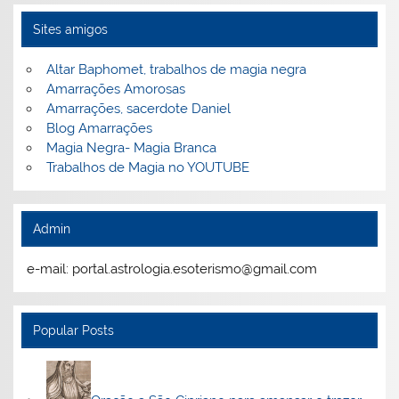
Sites amigos
Altar Baphomet, trabalhos de magia negra
Amarrações Amorosas
Amarrações, sacerdote Daniel
Blog Amarrações
Magia Negra- Magia Branca
Trabalhos de Magia no YOUTUBE
Admin
e-mail: portal.astrologia.esoterismo@gmail.com
Popular Posts