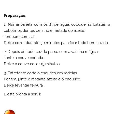
Preparação
:
1. Numa panela com os 2l de água, coloque as batatas, a
cebola, os dentes de alho e metade do azeite.
Tempere com sal.
Deixe cozer durante 30 minutos para ficar tudo bem cozido.
2. Depois de tudo cozido passe com a varinha mágica.
Junte a couve cortada.
Deixe a couve cozer 15 minutos.
3. Entretanto corte o chouriço em rodelas.
Por fim, junte o restante azeite e o chouriço.
Deixe levantar fervura.
E está pronta a servir.