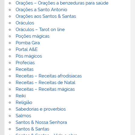
Orações – Orações a benzeduras para saúde
Orações a Santo Antonio
Orações aos Santos & Santas
Oráculos
Oráculos – Tarot on line
Poções mágicas
Pomba Gira
Portal A&E
Pós mágicos
Profecias
Receitas
Receitas – Receitas afrodisiacas
Receitas – Receitas de Natal
Receitas – Receitas mágicas
Reiki
Religião
Sabedorias e proverbios
Salmos
Santos & Nossa Senhora
Santos & Santas