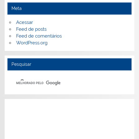
Meta
Acessar
Feed de posts
Feed de comentários
WordPress.org
Pesquisar