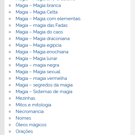
Magia – Magia branca
Magia – Magia Celta
Magia – Magia com elementais
Magia – magia das Fadas
Magia – Magia do caos
Magia – Magia draconiana
Magia – Magia egípcia
Magia – Magia enochiana
Magia – Magia lunar
Magia – magia negra
Magia – Magia sexual
Magia – magia vermelha
Magia – segredos da magia
Magia – Sistemas de magia
Mezinhas
Mitos e mitologia
Necromancia
Nomes
Óleos mágicos
Orações