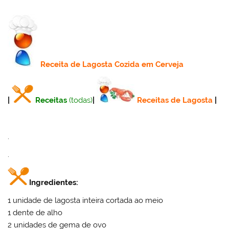
Receita
de Lagosta Cozida em Cerveja
|
Receitas
(todas)
|
Receitas de Lagosta
|
.
.
Ingredientes:
1 unidade de lagosta inteira cortada ao meio
1 dente de alho
2 unidades de gema de ovo