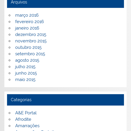
Arquivos
março 2016
fevereiro 2016
janeiro 2016
dezembro 2015
novembro 2015
outubro 2015
setembro 2015
agosto 2015
julho 2015
junho 2015
maio 2015
Categorias
A&E Portal
Afrodite
Amarrações