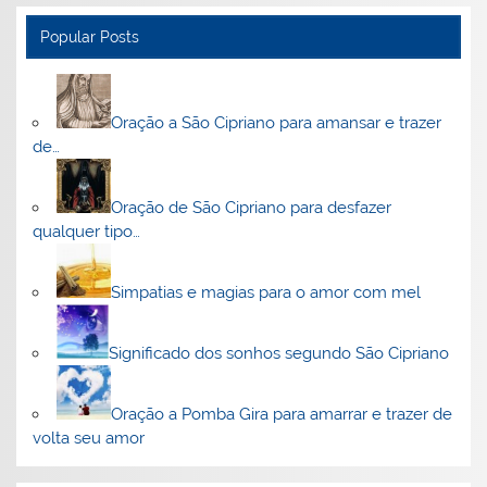
Popular Posts
Oração a São Cipriano para amansar e trazer
de…
Oração de São Cipriano para desfazer
qualquer tipo…
Simpatias e magias para o amor com mel
Significado dos sonhos segundo São Cipriano
Oração a Pomba Gira para amarrar e trazer de
volta seu amor