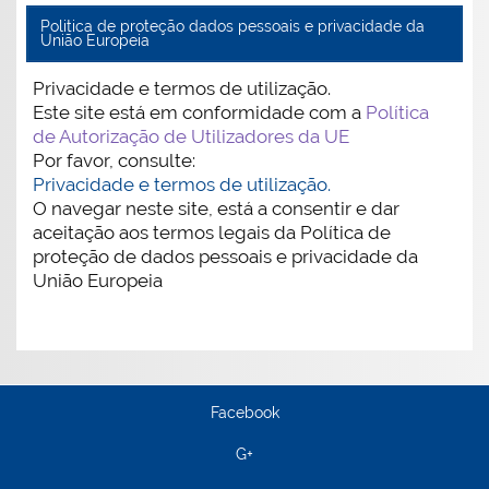
Politica de proteção dados pessoais e privacidade da
União Europeia
Privacidade e termos de utilização.
Este site está em conformidade com a
Política
de Autorização de Utilizadores da UE
Por favor, consulte:
Privacidade e termos de utilização.
O navegar neste site, está a consentir e dar
aceitação aos termos legais da Política de
proteção de dados pessoais e privacidade da
União Europeia
Facebook
G+