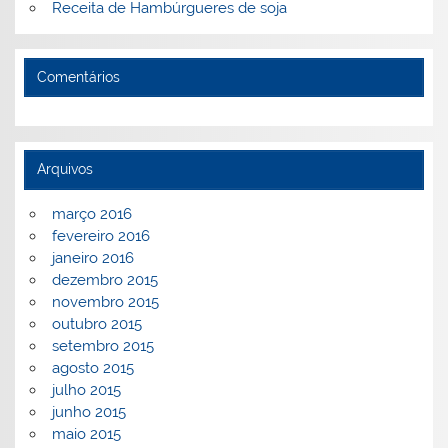
Receita de Hambúrgueres de soja
Comentários
Arquivos
março 2016
fevereiro 2016
janeiro 2016
dezembro 2015
novembro 2015
outubro 2015
setembro 2015
agosto 2015
julho 2015
junho 2015
maio 2015