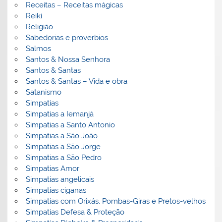
Receitas – Receitas mágicas
Reiki
Religião
Sabedorias e proverbios
Salmos
Santos & Nossa Senhora
Santos & Santas
Santos & Santas – Vida e obra
Satanismo
Simpatias
Simpatias a Iemanjá
Simpatias a Santo Antonio
Simpatias a São João
Simpatias a São Jorge
Simpatias a São Pedro
Simpatias Amor
Simpatias angelicais
Simpatias ciganas
Simpatias com Orixás, Pombas-Giras e Pretos-velhos
Simpatias Defesa & Proteção