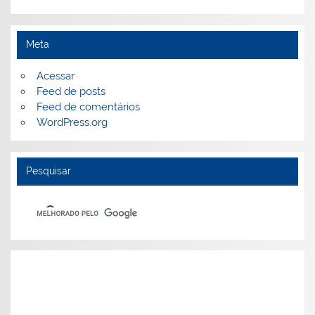
Meta
Acessar
Feed de posts
Feed de comentários
WordPress.org
Pesquisar