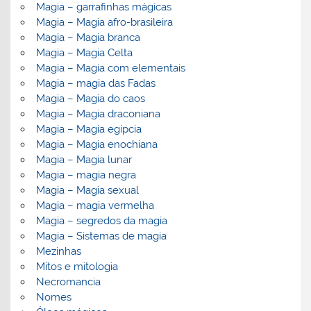
Magia – garrafinhas mágicas
Magia – Magia afro-brasileira
Magia – Magia branca
Magia – Magia Celta
Magia – Magia com elementais
Magia – magia das Fadas
Magia – Magia do caos
Magia – Magia draconiana
Magia – Magia egípcia
Magia – Magia enochiana
Magia – Magia lunar
Magia – magia negra
Magia – Magia sexual
Magia – magia vermelha
Magia – segredos da magia
Magia – Sistemas de magia
Mezinhas
Mitos e mitologia
Necromancia
Nomes