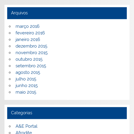
Arquivos
março 2016
fevereiro 2016
janeiro 2016
dezembro 2015
novembro 2015
outubro 2015
setembro 2015
agosto 2015
julho 2015
junho 2015
maio 2015
Categorias
A&E Portal
Afrodite