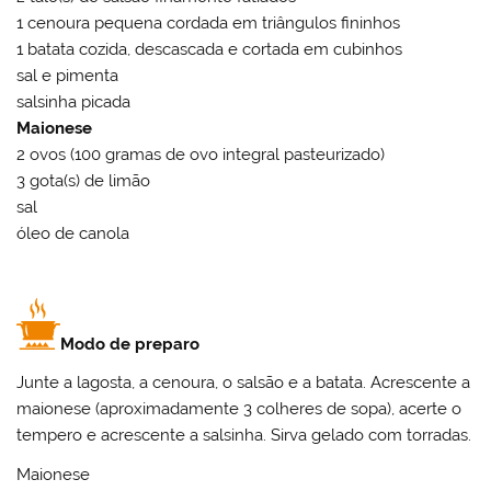
1 cenoura pequena cordada em triângulos fininhos
1 batata cozida, descascada e cortada em cubinhos
sal e pimenta
salsinha picada
Maionese
2 ovos (100 gramas de ovo integral pasteurizado)
3 gota(s) de limão
sal
óleo de canola
Modo de preparo
Junte a lagosta, a cenoura, o salsão e a batata. Acrescente a
maionese (aproximadamente 3 colheres de sopa), acerte o
tempero e acrescente a salsinha. Sirva gelado com torradas.
Maionese