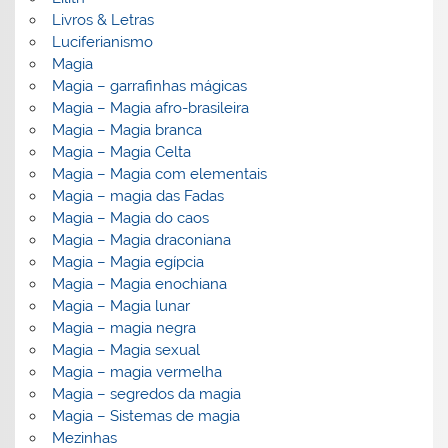
Livros & Letras
Luciferianismo
Magia
Magia – garrafinhas mágicas
Magia – Magia afro-brasileira
Magia – Magia branca
Magia – Magia Celta
Magia – Magia com elementais
Magia – magia das Fadas
Magia – Magia do caos
Magia – Magia draconiana
Magia – Magia egípcia
Magia – Magia enochiana
Magia – Magia lunar
Magia – magia negra
Magia – Magia sexual
Magia – magia vermelha
Magia – segredos da magia
Magia – Sistemas de magia
Mezinhas