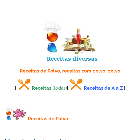
Receitas de Polvo, receitas com polvo, polvo
|
Receitas
(todas)
|
Receitas de A a Z
|
Receitas de Polvo
.