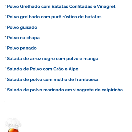
*
Polvo Grelhado com Batatas Confitadas e Vinagret
*
Polvo grelhado com purê rústico de batatas
*
Polvo guisado
*
Polvo na chapa
*
Polvo panado
*
Salada de arroz negro com polvo e manga
*
Salada de Polvo com Grão e Aipo
*
Salada de polvo com molho de framboesa
*
Salada de polvo marinado em vinagrete de caipirinha
.