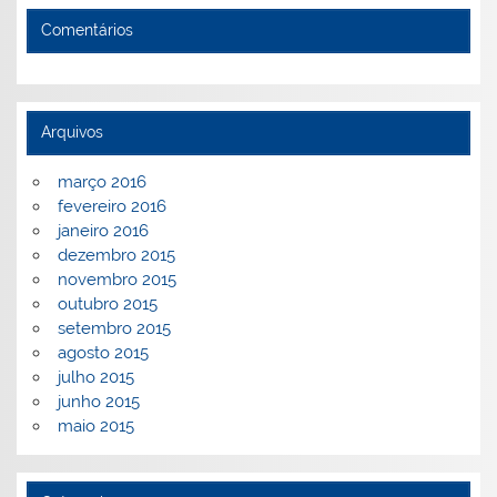
Comentários
Arquivos
março 2016
fevereiro 2016
janeiro 2016
dezembro 2015
novembro 2015
outubro 2015
setembro 2015
agosto 2015
julho 2015
junho 2015
maio 2015