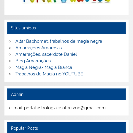
Sites amigos
Altar Baphomet, trabalhos de magia negra
Amarrações Amorosas
Amarrações, sacerdote Daniel
Blog Amarrações
Magia Negra- Magia Branca
Trabalhos de Magia no YOUTUBE
Admin
e-mail: portal.astrologia.esoterismo@gmail.com
Popular Posts