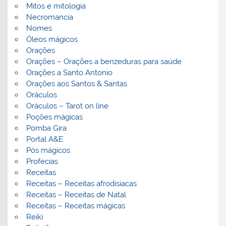
Mitos e mitologia
Necromancia
Nomes
Óleos mágicos
Orações
Orações – Orações a benzeduras para saúde
Orações a Santo Antonio
Orações aos Santos & Santas
Oráculos
Oráculos – Tarot on line
Poções mágicas
Pomba Gira
Portal A&E
Pós mágicos
Profecias
Receitas
Receitas – Receitas afrodisiacas
Receitas – Receitas de Natal
Receitas – Receitas mágicas
Reiki