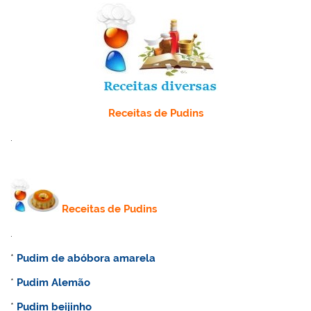
Receitas de Pudins
.
Receitas de Pudins
.
*
Pudim de abóbora amarela
*
Pudim Alemão
*
Pudim beijinho