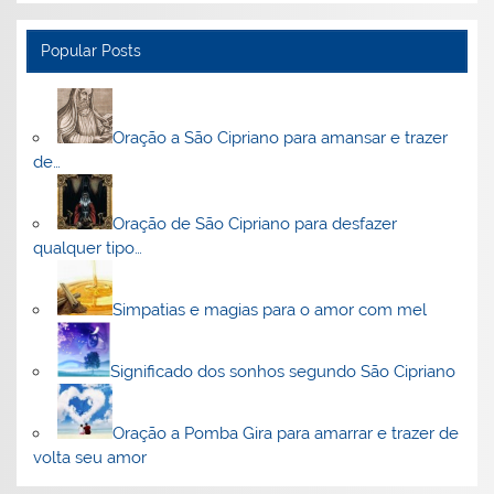
Popular Posts
Oração a São Cipriano para amansar e trazer
de…
Oração de São Cipriano para desfazer
qualquer tipo…
Simpatias e magias para o amor com mel
Significado dos sonhos segundo São Cipriano
Oração a Pomba Gira para amarrar e trazer de
volta seu amor