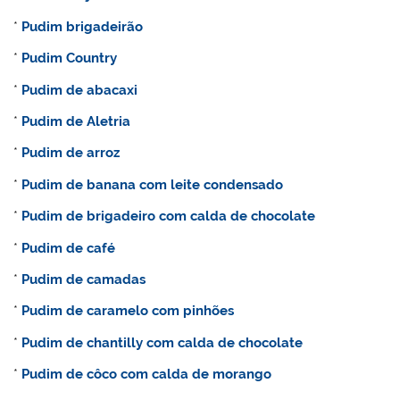
*
Pudim brigadeirão
*
Pudim
Country
*
Pudim de abacaxi
*
Pudim de
Aletria
*
Pudim de arroz
*
Pudim de banana com leite condensado
*
Pudim de brigadeiro com calda de chocolate
*
Pudim de café
*
Pudim de camadas
*
Pudim de caramelo com pinhões
*
Pudim de chantilly com calda de chocolate
*
Pudim de côco com calda de morango