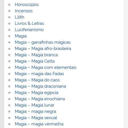
Horoscopos
Incensos
Lilith
Livros & Letras
Luciferianismo
Magia
Magia – garrafinhas mágicas
Magia – Magia afro-brasileira
Magia – Magia branca
Magia – Magia Celta
Magia – Magia com elementais
Magia – magia das Fadas
Magia – Magia do caos
Magia – Magia draconiana
Magia – Magia egípcia
Magia – Magia enochiana
Magia – Magia lunar
Magia – magia negra
Magia – Magia sexual
Magia – magia vermelha