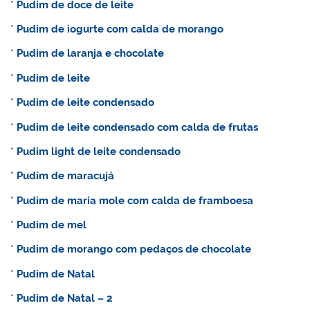
*
Pudim de doce de leite
*
Pudim de iogurte com calda de morango
*
Pudim de laranja e chocolate
*
Pudim de leite
*
Pudim de leite condensado
*
Pudim de leite condensado com calda de frutas
*
Pudim light de leite condensado
*
Pudim de maracujá
*
Pudim de maria mole com calda de framboesa
*
Pudim de mel
*
Pudim de morango com pedaços de chocolate
*
Pudim de Natal
*
Pudim de Natal – 2