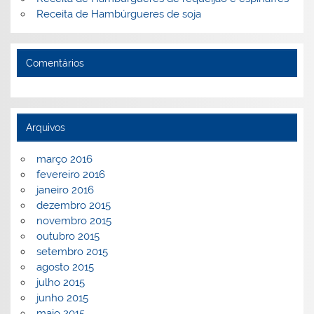
Receita de Hambúrgueres de soja
Comentários
Arquivos
março 2016
fevereiro 2016
janeiro 2016
dezembro 2015
novembro 2015
outubro 2015
setembro 2015
agosto 2015
julho 2015
junho 2015
maio 2015