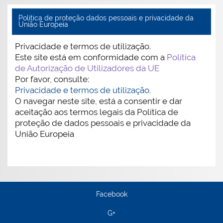
Politica de proteção dados pessoais e privacidade da
União Europeia
Privacidade e termos de utilização.
Este site está em conformidade com a
Política
de Autorização de Utilizadores da UE
Por favor, consulte:
Privacidade e termos de utilização.
O navegar neste site, está a consentir e dar
aceitação aos termos legais da Política de
proteção de dados pessoais e privacidade da
União Europeia
Facebook
G+