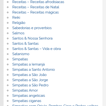
Receitas – Receitas afrodisiacas
Receitas – Receitas de Natal
Receitas – Receitas mágicas
Reiki
Religião
Sabedorias e proverbios
Salmos
Santos & Nossa Senhora
Santos & Santas
Santos & Santas – Vida e obra
Satanismo
Simpatias
Simpatias a Iemanjá
Simpatias a Santo Antonio
Simpatias a São João
Simpatias a São Jorge
Simpatias a São Pedro
Simpatias Amor
Simpatias angelicais
Simpatias ciganas