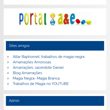
Sites amigos
Altar Baphomet, trabalhos de magia negra
Amarrações Amorosas
Amarrações, sacerdote Daniel
Blog Amarrações
Magia Negra- Magia Branca
Trabalhos de Magia no YOUTUBE
Admin