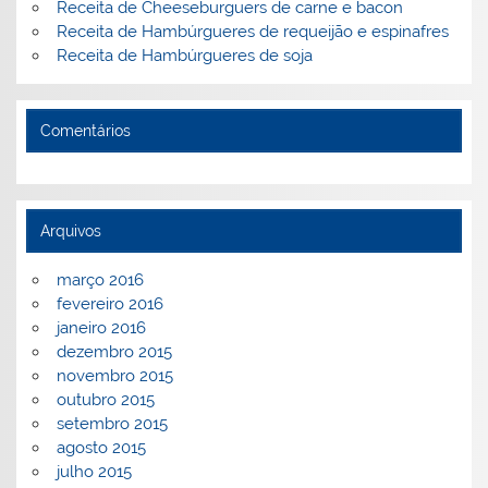
Receita de Cheeseburguers de carne e bacon
Receita de Hambúrgueres de requeijão e espinafres
Receita de Hambúrgueres de soja
Comentários
Arquivos
março 2016
fevereiro 2016
janeiro 2016
dezembro 2015
novembro 2015
outubro 2015
setembro 2015
agosto 2015
julho 2015