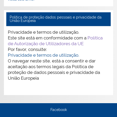
Politica de proteção dados pessoais e privacidade da
União Europeia
Privacidade e termos de utilização.
Este site está em conformidade com a
Política
de Autorização de Utilizadores da UE
Por favor, consulte:
Privacidade e termos de utilização.
O navegar neste site, está a consentir e dar
aceitação aos termos legais da Política de
proteção de dados pessoais e privacidade da
União Europeia
Facebook