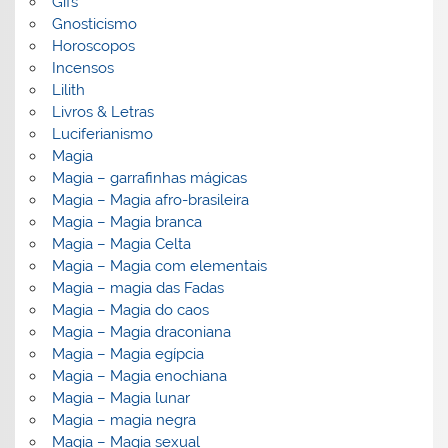
Gifs
Gnosticismo
Horoscopos
Incensos
Lilith
Livros & Letras
Luciferianismo
Magia
Magia – garrafinhas mágicas
Magia – Magia afro-brasileira
Magia – Magia branca
Magia – Magia Celta
Magia – Magia com elementais
Magia – magia das Fadas
Magia – Magia do caos
Magia – Magia draconiana
Magia – Magia egípcia
Magia – Magia enochiana
Magia – Magia lunar
Magia – magia negra
Magia – Magia sexual