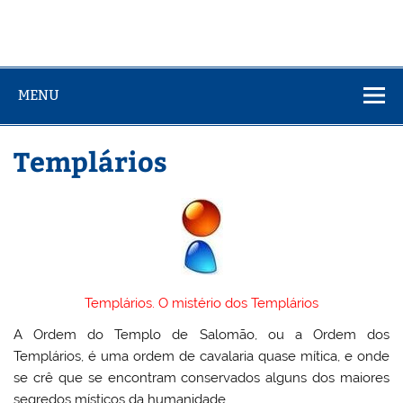
MENU
Templários
Templários. O mistério dos Templários
A Ordem do Templo de Salomão, ou a Ordem dos
Templários, é uma ordem de cavalaria quase mítica, e onde
se crê que se encontram conservados alguns dos maiores
segredos místicos da humanidade.