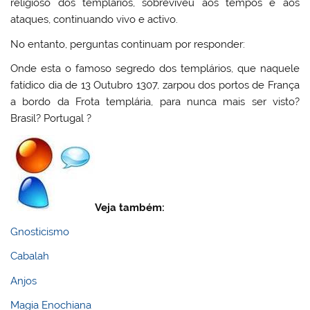
religioso dos templários, sobreviveu aos tempos e aos
ataques, continuando vivo e activo.
No entanto, perguntas continuam por responder:
Onde esta o famoso segredo dos templários, que naquele
fatídico dia de 13 Outubro 1307, zarpou dos portos de França
a bordo da Frota templária, para nunca mais ser visto?
Brasil? Portugal ?
Veja também:
Gnosticismo
Cabalah
Anjos
Magia Enochiana