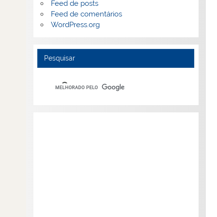
Feed de posts
Feed de comentários
WordPress.org
Pesquisar