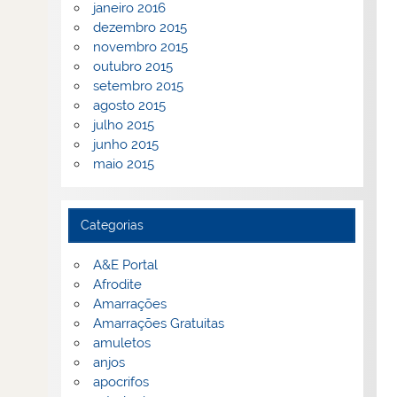
janeiro 2016
dezembro 2015
novembro 2015
outubro 2015
setembro 2015
agosto 2015
julho 2015
junho 2015
maio 2015
Categorias
A&E Portal
Afrodite
Amarrações
Amarrações Gratuitas
amuletos
anjos
apocrifos