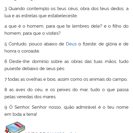
3 Quando contemplo os teus céus, obra dos teus dedos, a
lua e as estrelas que estabeleceste,
4 que é o homem, para que te lembres dele? e o filho do
homem, para que o visites?
5 Contudo, pouco abaixo de
Deus
o fizeste; de glória e de
honra o coroaste.
6 Deste-lhe domínio sobre as obras das tuas mãos; tudo
puseste debaixo de seus pés:
7 todas as ovelhas e bois, assim como os animais do campo,
8 as aves do céu, e os peixes do mar, tudo o que passa
pelas veredas dos mares.
9 Ó Senhor, Senhor nosso, quão admirável é o teu nome
em toda a terra!