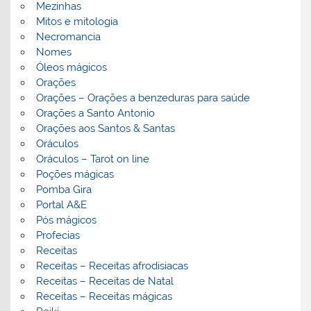
Mezinhas
Mitos e mitologia
Necromancia
Nomes
Óleos mágicos
Orações
Orações – Orações a benzeduras para saúde
Orações a Santo Antonio
Orações aos Santos & Santas
Oráculos
Oráculos – Tarot on line
Poções mágicas
Pomba Gira
Portal A&E
Pós mágicos
Profecias
Receitas
Receitas – Receitas afrodisiacas
Receitas – Receitas de Natal
Receitas – Receitas mágicas