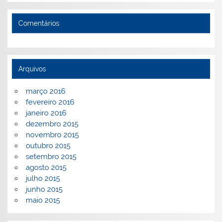
Comentários
Arquivos
março 2016
fevereiro 2016
janeiro 2016
dezembro 2015
novembro 2015
outubro 2015
setembro 2015
agosto 2015
julho 2015
junho 2015
maio 2015