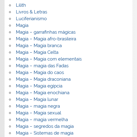
Lilith
Livros & Letras
Luciferianismo
Magia
Magia – garrafinhas mágicas
Magia – Magia afro-brasileira
Magia – Magia branca
Magia – Magia Celta
Magia – Magia com elementais
Magia – magia das Fadas
Magia – Magia do caos
Magia – Magia draconiana
Magia – Magia egípcia
Magia – Magia enochiana
Magia – Magia lunar
Magia – magia negra
Magia – Magia sexual
Magia – magia vermelha
Magia – segredos da magia
Magia – Sistemas de magia