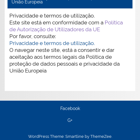
União Europeia
Privacidade e termos de utilização.
Este site está em conformidade com a
Política
de Autorização de Utilizadores da UE
Por favor, consulte:
Privacidade e termos de utilização.
O navegar neste site, está a consentir e dar
aceitação aos termos legais da Política de
proteção de dados pessoais e privacidade da
União Europeia
Facebook
G+
WordPress Theme: Smartline by ThemeZee.