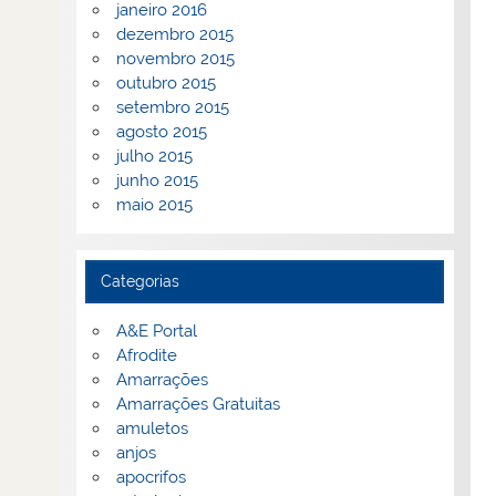
janeiro 2016
dezembro 2015
novembro 2015
outubro 2015
setembro 2015
agosto 2015
julho 2015
junho 2015
maio 2015
Categorias
A&E Portal
Afrodite
Amarrações
Amarrações Gratuitas
amuletos
anjos
apocrifos