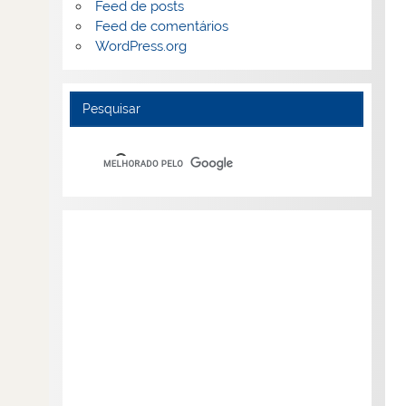
Feed de posts
Feed de comentários
WordPress.org
Pesquisar