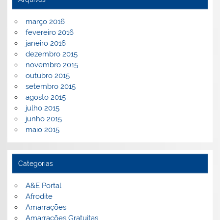
março 2016
fevereiro 2016
janeiro 2016
dezembro 2015
novembro 2015
outubro 2015
setembro 2015
agosto 2015
julho 2015
junho 2015
maio 2015
Categorias
A&E Portal
Afrodite
Amarrações
Amarrações Gratuitas