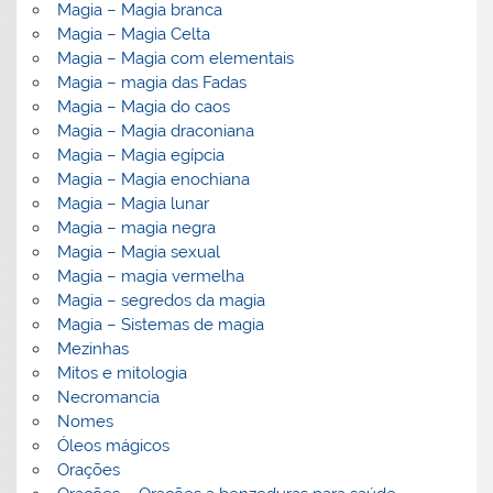
Magia – Magia branca
Magia – Magia Celta
Magia – Magia com elementais
Magia – magia das Fadas
Magia – Magia do caos
Magia – Magia draconiana
Magia – Magia egípcia
Magia – Magia enochiana
Magia – Magia lunar
Magia – magia negra
Magia – Magia sexual
Magia – magia vermelha
Magia – segredos da magia
Magia – Sistemas de magia
Mezinhas
Mitos e mitologia
Necromancia
Nomes
Óleos mágicos
Orações