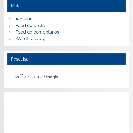
Meta
Acessar
Feed de posts
Feed de comentários
WordPress.org
Pesquisar