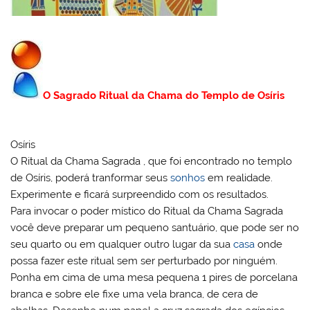
O Sagrado Ritual da Chama do Templo de Osíris
Osíris
O Ritual da Chama Sagrada , que foi encontrado no templo
de Osíris, poderá tranformar seus
sonhos
em realidade.
Experimente e ficará surpreendido com os resultados.
Para invocar o poder místico do Ritual da Chama Sagrada
você deve preparar um pequeno santuário, que pode ser no
seu quarto ou em qualquer outro lugar da sua
casa
onde
possa fazer este ritual sem ser perturbado por ninguém.
Ponha em cima de uma mesa pequena 1 pires de porcelana
branca e sobre ele fixe uma vela branca, de cera de