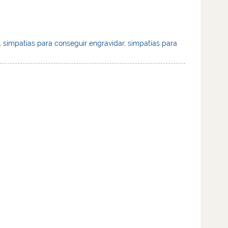
,
simpatias para conseguir engravidar
,
simpatias para