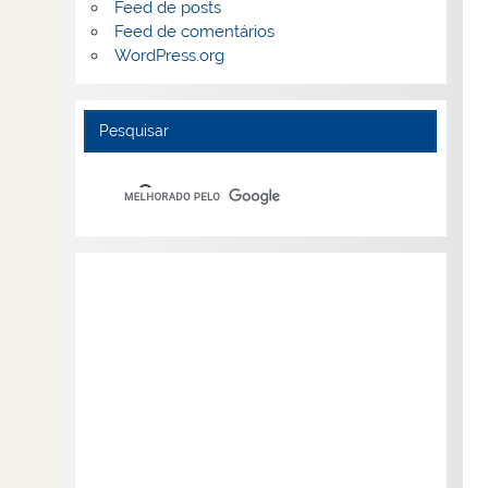
Feed de posts
Feed de comentários
WordPress.org
Pesquisar