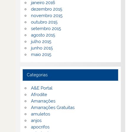
janeiro 2016
dezembro 2015
novembro 2015
outubro 2015
setembro 2015
agosto 2015
julho 2015
junho 2015
maio 2015
Categorias
A&E Portal
Afrodite
Amarrações
Amarrações Gratuitas
amuletos
anjos
apocrifos