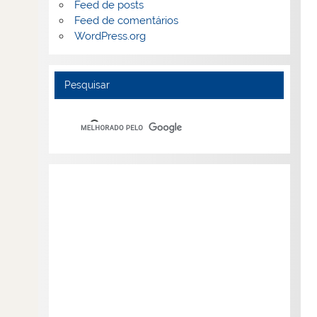
Feed de posts
Feed de comentários
WordPress.org
Pesquisar