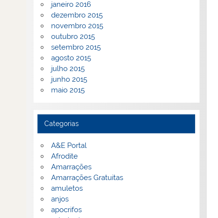
janeiro 2016
dezembro 2015
novembro 2015
outubro 2015
setembro 2015
agosto 2015
julho 2015
junho 2015
maio 2015
Categorias
A&E Portal
Afrodite
Amarrações
Amarrações Gratuitas
amuletos
anjos
apocrifos