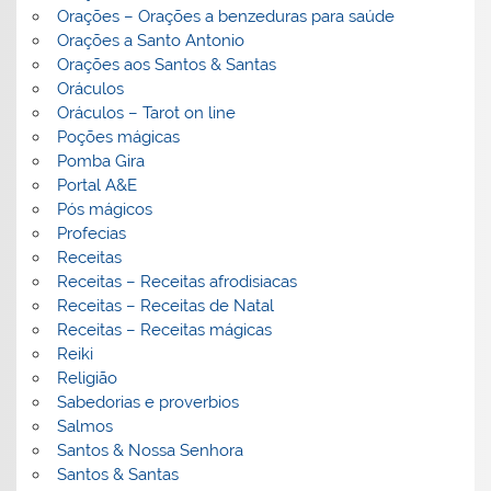
Orações – Orações a benzeduras para saúde
Orações a Santo Antonio
Orações aos Santos & Santas
Oráculos
Oráculos – Tarot on line
Poções mágicas
Pomba Gira
Portal A&E
Pós mágicos
Profecias
Receitas
Receitas – Receitas afrodisiacas
Receitas – Receitas de Natal
Receitas – Receitas mágicas
Reiki
Religião
Sabedorias e proverbios
Salmos
Santos & Nossa Senhora
Santos & Santas