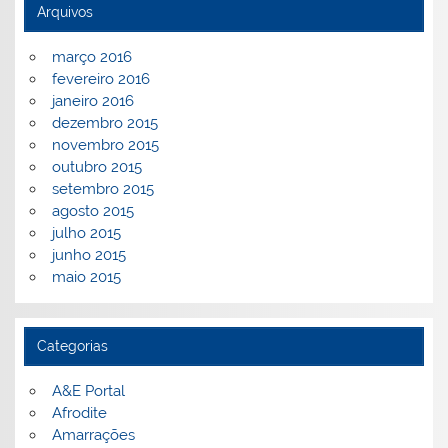
Arquivos
março 2016
fevereiro 2016
janeiro 2016
dezembro 2015
novembro 2015
outubro 2015
setembro 2015
agosto 2015
julho 2015
junho 2015
maio 2015
Categorias
A&E Portal
Afrodite
Amarrações