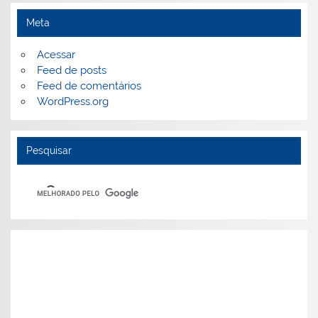
Meta
Acessar
Feed de posts
Feed de comentários
WordPress.org
Pesquisar