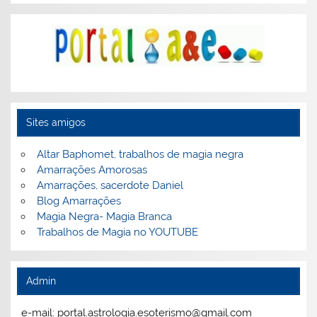
Sites amigos
Altar Baphomet, trabalhos de magia negra
Amarrações Amorosas
Amarrações, sacerdote Daniel
Blog Amarrações
Magia Negra- Magia Branca
Trabalhos de Magia no YOUTUBE
Admin
e-mail: portal.astrologia.esoterismo@gmail.com