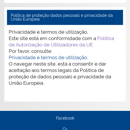
Politica de proteção dados pessoais e privacidade da
União Europeia
Privacidade e termos de utilização.
Este site está em conformidade com a
Política
de Autorização de Utilizadores da UE
Por favor, consulte:
Privacidade e termos de utilização.
O navegar neste site, está a consentir e dar
aceitação aos termos legais da Política de
proteção de dados pessoais e privacidade da
União Europeia
Facebook
G+