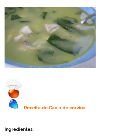
Receita de
Canja de corvina
.
Ingredientes: