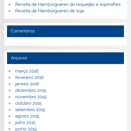
Receita de Hambúrgueres de requeijão e espinafres
Receita de Hambúrgueres de soja
Comentários
Arquivos
março 2016
fevereiro 2016
janeiro 2016
dezembro 2015
novembro 2015
outubro 2015
setembro 2015
agosto 2015
julho 2015
junho 2015