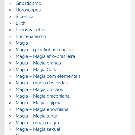
Gnosticismo
Horoscopos
Incensos
Lilith
Livros & Letras
Luciferianismo
Magia
Magia – garrafinhas mágicas
Magia – Magia afro-brasileira
Magia – Magia branca
Magia – Magia Celta
Magia – Magia com elementais
Magia – magia das Fadas
Magia – Magia do caos
Magia – Magia draconiana
Magia – Magia egípcia
Magia – Magia enochiana
Magia – Magia lunar
Magia – magia negra
Magia – Magia sexual