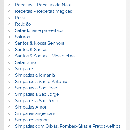
Receitas – Receitas de Natal
Receitas – Receitas mágicas
Reiki
Religião
Sabedorias e proverbios
Salmos
Santos & Nossa Senhora
Santos & Santas
Santos & Santas – Vida e obra
Satanismo
Simpatias
Simpatias a Iemanjá
Simpatias a Santo Antonio
Simpatias a São João
Simpatias a São Jorge
Simpatias a São Pedro
Simpatias Amor
Simpatias angelicais
Simpatias ciganas
Simpatias com Orixás, Pombas-Giras e Pretos-velhos