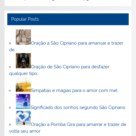
Popular Posts
Oração a São Cipriano para amansar e trazer
de…
Oração de São Cipriano para desfazer
qualquer tipo…
Simpatias e magias para o amor com mel
Significado dos sonhos segundo São Cipriano
Oração a Pomba Gira para amarrar e trazer de
volta seu amor