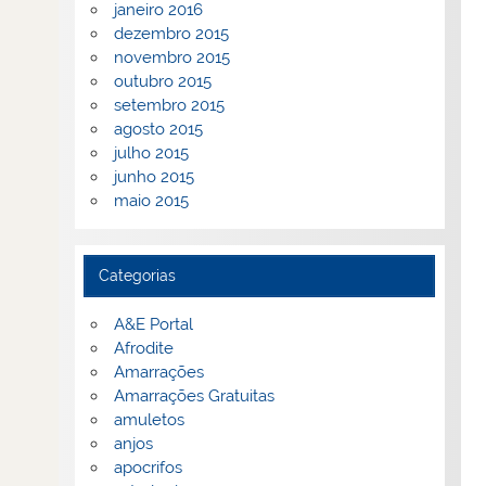
janeiro 2016
dezembro 2015
novembro 2015
outubro 2015
setembro 2015
agosto 2015
julho 2015
junho 2015
maio 2015
Categorias
A&E Portal
Afrodite
Amarrações
Amarrações Gratuitas
amuletos
anjos
apocrifos