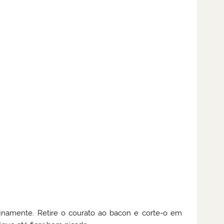
inamente. Retire o courato ao bacon e corte-o em