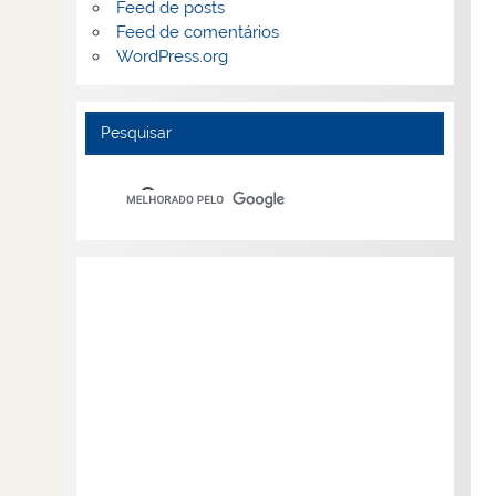
Feed de posts
Feed de comentários
WordPress.org
Pesquisar