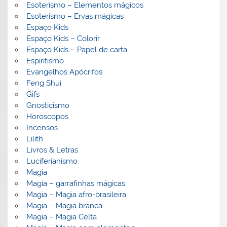
Esoterismo – Elementos mágicos
Esoterismo – Ervas mágicas
Espaço Kids
Espaço Kids – Colorir
Espaço Kids – Papel de carta
Espiritismo
Evangelhos Apócrifos
Feng Shui
Gifs
Gnosticismo
Horoscopos
Incensos
Lilith
Livros & Letras
Luciferianismo
Magia
Magia – garrafinhas mágicas
Magia – Magia afro-brasileira
Magia – Magia branca
Magia – Magia Celta