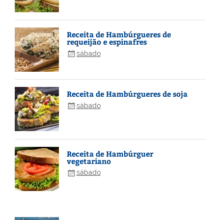
Receita de Hambúrgueres de
requeijão e espinafres
sábado
Receita de Hambúrgueres de soja
sábado
Receita de Hambúrguer
vegetariano
sábado