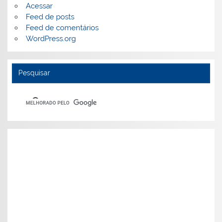
Acessar
Feed de posts
Feed de comentários
WordPress.org
Pesquisar