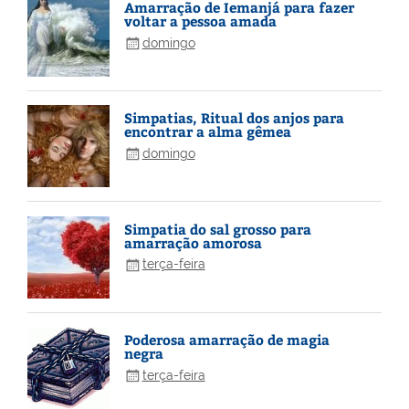
Amarração de Iemanjá para fazer
voltar a pessoa amada
domingo
Simpatias, Ritual dos anjos para
encontrar a alma gêmea
domingo
Simpatia do sal grosso para
amarração amorosa
terça-feira
Poderosa amarração de magia
negra
terça-feira