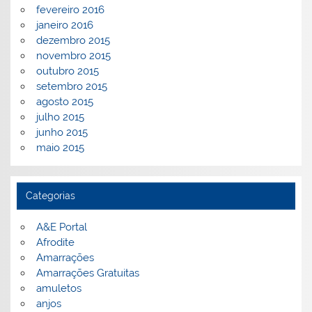
fevereiro 2016
janeiro 2016
dezembro 2015
novembro 2015
outubro 2015
setembro 2015
agosto 2015
julho 2015
junho 2015
maio 2015
Categorias
A&E Portal
Afrodite
Amarrações
Amarrações Gratuitas
amuletos
anjos