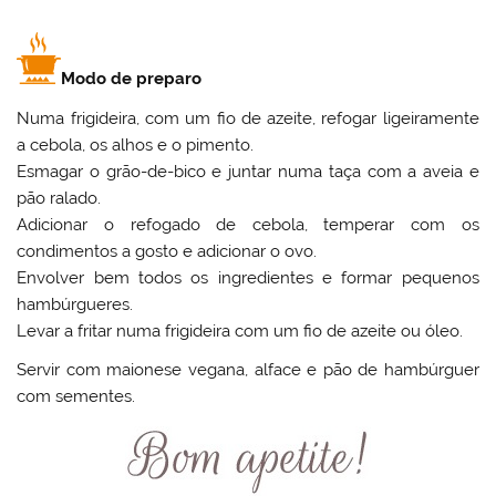
Modo de preparo
Numa frigideira, com um fio de azeite, refogar ligeiramente
a cebola, os alhos e o pimento.
Esmagar o grão-de-bico e juntar numa taça com a aveia e
pão ralado.
Adicionar o refogado de cebola, temperar com os
condimentos a gosto e adicionar o ovo.
Envolver bem todos os ingredientes e formar pequenos
hambúrgueres.
Levar a fritar numa frigideira com um fio de azeite ou óleo.
Servir com maionese vegana, alface e pão de hambúrguer
com sementes.