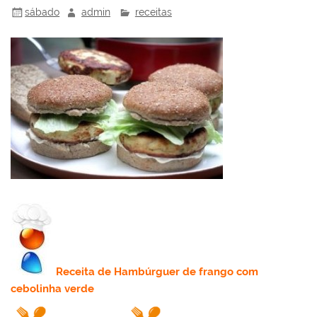
sábado
admin
receitas
Receita
de Hambúrguer de frango com
cebolinha verde