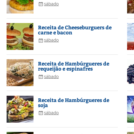
sábado
Receita de Cheeseburguers de
carne e bacon
sábado
Receita de Hambúrgueres de
requeijão e espinafres
sábado
Receita de Hambúrgueres de
soja
sábado