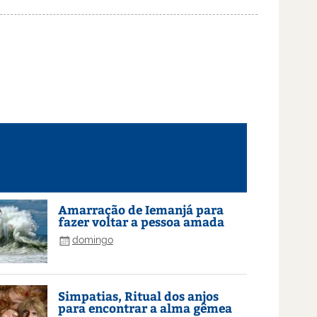
Amarração de Iemanjá para
fazer voltar a pessoa amada
domingo
Simpatias, Ritual dos anjos
para encontrar a alma gêmea