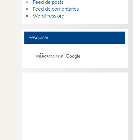
Feed de posts
Feed de comentários
WordPress.org
Pesquisar