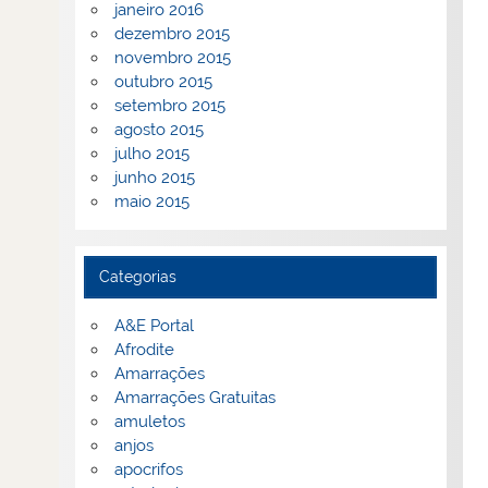
janeiro 2016
dezembro 2015
novembro 2015
outubro 2015
setembro 2015
agosto 2015
julho 2015
junho 2015
maio 2015
Categorias
A&E Portal
Afrodite
Amarrações
Amarrações Gratuitas
amuletos
anjos
apocrifos