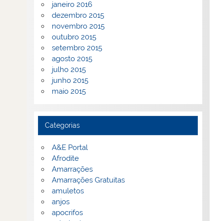
janeiro 2016
dezembro 2015
novembro 2015
outubro 2015
setembro 2015
agosto 2015
julho 2015
junho 2015
maio 2015
Categorias
A&E Portal
Afrodite
Amarrações
Amarrações Gratuitas
amuletos
anjos
apocrifos