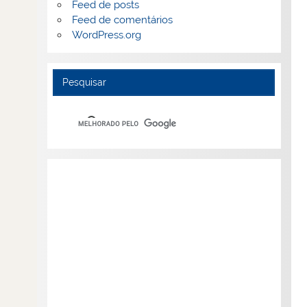
Feed de posts
Feed de comentários
WordPress.org
Pesquisar