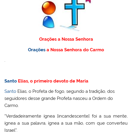
Orações a Nossa Senhora
Orações
a Nossa Senhora do Carmo
.
Santo
Elias, o primeiro devoto de Maria
Santo
Elias, o Profeta de fogo, segundo a tradição, dos
seguidores desse grande Profeta nasceu a Ordem do
Carmo.
“Verdadeiramente ígnea [incandescente] foi a sua mente,
ígnea a sua palavra, ígnea a sua mão, com que converteu
Israel”.