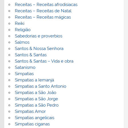
Receitas – Receitas afrodisiacas
Receitas – Receitas de Natal
Receitas – Receitas mágicas
Reiki
Religião
Sabedorias e proverbios
Salmos
Santos & Nossa Senhora
Santos & Santas
Santos & Santas – Vida e obra
Satanismo
Simpatias
Simpatias a Iemanjá
Simpatias a Santo Antonio
Simpatias a São João
Simpatias a São Jorge
Simpatias a São Pedro
Simpatias Amor
Simpatias angelicais
Simpatias ciganas