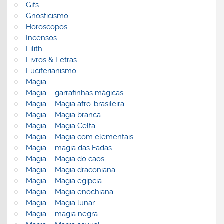
Gifs
Gnosticismo
Horoscopos
Incensos
Lilith
Livros & Letras
Luciferianismo
Magia
Magia – garrafinhas mágicas
Magia – Magia afro-brasileira
Magia – Magia branca
Magia – Magia Celta
Magia – Magia com elementais
Magia – magia das Fadas
Magia – Magia do caos
Magia – Magia draconiana
Magia – Magia egípcia
Magia – Magia enochiana
Magia – Magia lunar
Magia – magia negra