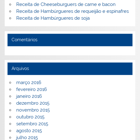
Receita de Cheeseburguers de carne e bacon
Receita de Hambúrgueres de requeijão e espinafres
Receita de Hambúrgueres de soja
Comentários
Arquivos
março 2016
fevereiro 2016
janeiro 2016
dezembro 2015
novembro 2015
outubro 2015
setembro 2015
agosto 2015
julho 2015