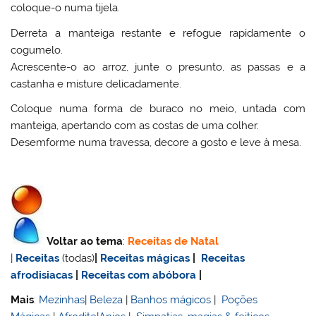
coloque-o numa tijela.
Derreta a manteiga restante e refogue rapidamente o
cogumelo.
Acrescente-o ao arroz, junte o presunto, as passas e a
castanha e misture delicadamente.
Coloque numa forma de buraco no meio, untada com
manteiga, apertando com as costas de uma colher.
Desemforme numa travessa, decore a gosto e leve à mesa.
Voltar ao tema
:
Receitas de Natal
|
Receitas
(todas)
|
Receitas mágicas
|
Receitas
afrodisiacas
|
Receitas com abóbora
|
Mais
:
Mezinhas
|
Beleza
|
Banhos mágicos
|
Poções