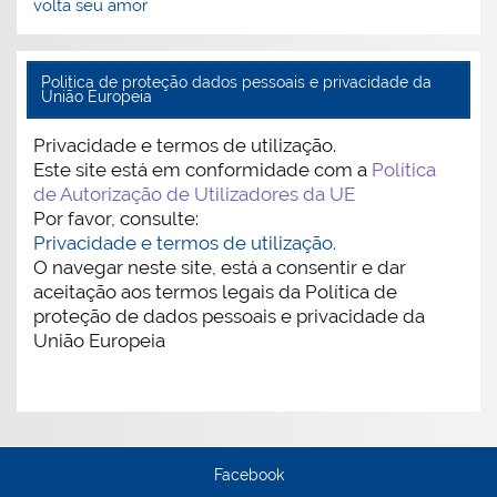
volta seu amor
Politica de proteção dados pessoais e privacidade da
União Europeia
Privacidade e termos de utilização.
Este site está em conformidade com a
Política
de Autorização de Utilizadores da UE
Por favor, consulte:
Privacidade e termos de utilização.
O navegar neste site, está a consentir e dar
aceitação aos termos legais da Política de
proteção de dados pessoais e privacidade da
União Europeia
Facebook