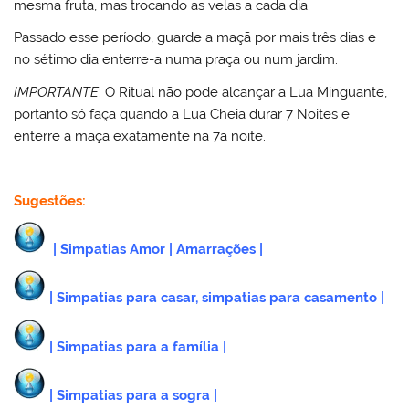
mesma fruta, mas trocando as velas a cada dia.
Passado esse período, guarde a maçã por mais três dias e
no sétimo dia enterre-a numa praça ou num jardim.
IMPORTANTE
: O Ritual não pode alcançar a Lua Minguante,
portanto só faça quando a Lua Cheia durar 7 Noites e
enterre a maçã exatamente na 7a noite.
Sugestões:
|
Simpatias Amor
|
Amarrações
|
|
Simpatias para casar, simpatias para casamento
|
|
Simpatias para a família
|
|
Simpatias para a sogra
|