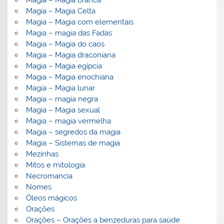
Magia – Magia Celta
Magia – Magia com elementais
Magia – magia das Fadas
Magia – Magia do caos
Magia – Magia draconiana
Magia – Magia egípcia
Magia – Magia enochiana
Magia – Magia lunar
Magia – magia negra
Magia – Magia sexual
Magia – magia vermelha
Magia – segredos da magia
Magia – Sistemas de magia
Mezinhas
Mitos e mitologia
Necromancia
Nomes
Óleos mágicos
Orações
Orações – Orações a benzeduras para saúde