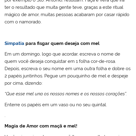
ter o resultado que muita gente teve, graças a este ritual
mágico de amor, muitas pessoas acabaram por casar rápido
com o namorado.
Simpatia
para fisgar quem deseja com mel
Em um domingo, logo que acordar, escreva o nome de
quem você deseja conquistar em 1 folha cor-de-rosa.
Depois, escreva o seu nome em uma outra folha e dobre os
2 papéis juntinhos. Pegue um pouquinho de mel e despeje
por cima, dizendo:
“Que esse mel una os nossos nomes e os nossos corações”.
Enterre os papéis em um vaso ou no seu quintal.
.
Magia de Amor com maçã e mel!