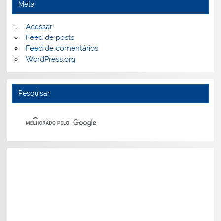
Meta
Acessar
Feed de posts
Feed de comentários
WordPress.org
Pesquisar