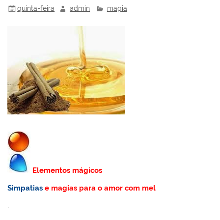
quinta-feira
admin
magia
Elementos mágicos
Simpatias
e magias para o amor com mel
.