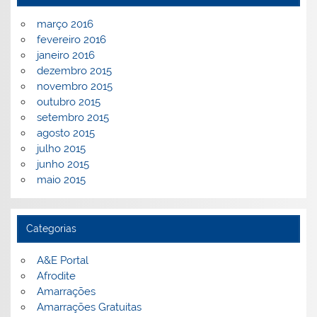
março 2016
fevereiro 2016
janeiro 2016
dezembro 2015
novembro 2015
outubro 2015
setembro 2015
agosto 2015
julho 2015
junho 2015
maio 2015
Categorias
A&E Portal
Afrodite
Amarrações
Amarrações Gratuitas