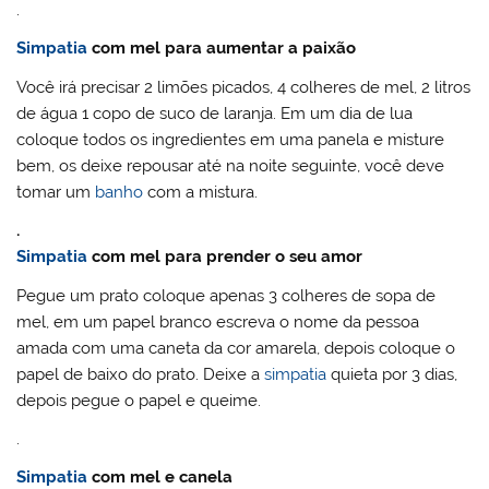
.
Simpatia
com mel para aumentar a paixão
Você irá precisar 2 limões picados, 4 colheres de mel, 2 litros
de água 1 copo de suco de laranja. Em um dia de lua
coloque todos os ingredientes em uma panela e misture
bem, os deixe repousar até na noite seguinte, você deve
tomar um
banho
com a mistura.
.
Simpatia
com mel para prender o seu amor
Pegue um prato coloque apenas 3 colheres de sopa de
mel, em um papel branco escreva o nome da pessoa
amada com uma caneta da cor amarela, depois coloque o
papel de baixo do prato. Deixe a
simpatia
quieta por 3 dias,
depois pegue o papel e queime.
.
Simpatia
com mel e canela