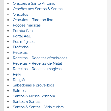
Orações a Santo Antonio
Orações aos Santos & Santas
Oráculos
Oráculos – Tarot on line
Poções mágicas
Pomba Gira
Portal A&E
Pós mágicos
Profecias
Receitas
Receitas – Receitas afrodisiacas
Receitas – Receitas de Natal
Receitas – Receitas mágicas
Reiki
Religião
Sabedorias e proverbios
Salmos
Santos & Nossa Senhora
Santos & Santas
Santos & Santas – Vida e obra