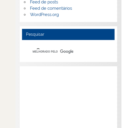
Feed de posts
Feed de comentários
WordPress.org
Pesquisar