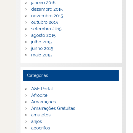
janeiro 2016
dezembro 2015
novembro 2015
outubro 2015
setembro 2015
agosto 2015
julho 2015
junho 2015
maio 2015
Categorias
A&E Portal
Afrodite
Amarrações
Amarrações Gratuitas
amuletos
anjos
apocrifos