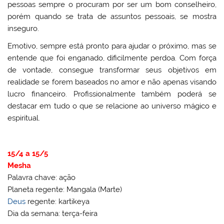
pessoas sempre o procuram por ser um bom conselheiro,
porém quando se trata de assuntos pessoais, se mostra
inseguro.
Emotivo, sempre está pronto para ajudar o próximo, mas se
entende que foi enganado, dificilmente perdoa. Com força
de vontade, consegue transformar seus objetivos em
realidade se forem baseados no amor e não apenas visando
lucro financeiro. Profissionalmente também poderá se
destacar em tudo o que se relacione ao universo mágico e
espiritual.
15/4 a 15/5
Mesha
Palavra chave: ação
Planeta regente: Mangala (Marte)
Deus
regente: kartikeya
Dia da semana: terça-feira