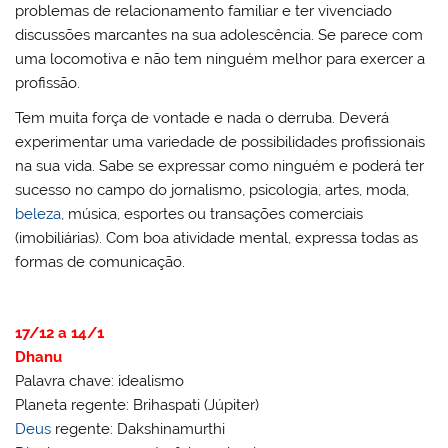
problemas de relacionamento familiar e ter vivenciado
discussões marcantes na sua adolescência. Se parece com
uma locomotiva e não tem ninguém melhor para exercer a
profissão.
Tem muita força de vontade e nada o derruba. Deverá
experimentar uma variedade de possibilidades profissionais
na sua vida. Sabe se expressar como ninguém e poderá ter
sucesso no campo do jornalismo, psicologia, artes, moda,
beleza
, música, esportes ou transações comerciais
(imobiliárias). Com boa atividade mental, expressa todas as
formas de comunicação.
17/12 a 14/1
Dhanu
Palavra chave: idealismo
Planeta regente: Brihaspati (Júpiter)
Deus
regente: Dakshinamurthi