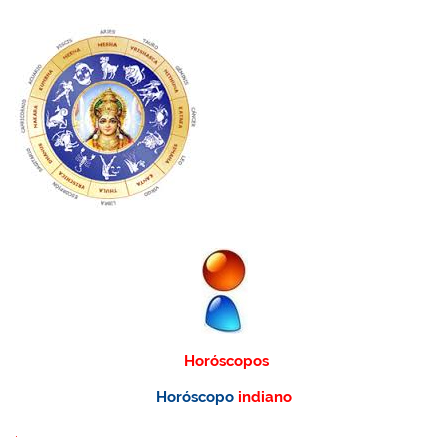
Horóscopos
Horóscopo
indiano
.