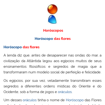
Horóscopos
Horóscopo
das flores
Horóscopo
das flores
A lenda diz que, antes de desaparecer nas ondas do mar, a
civilização da Atlântida legou aos egípcios muitos de seus
ensinamentos filosóficos e segredos de magia que a
transformaram num modelo social de perfeição e felicidade.
Os egípcios, por sua vez, veladamente transmitiram esses
segredos a diferentes ordens místicas do Oriente e do
Ocidente, sob a forma de jogos e
oráculos
.
Um desses
oráculos
tinha o nome de
Horóscopo
das Flores