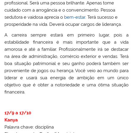
profissional. Será uma pessoa brilhante. Apenas tome
cuidado com a arrogância e o convencimento. Pessoa
sedutora e vaidosa aprecia o
bem-estar
. Terá sucesso e
prosperidade na vida. Deverá ocupar cargos de liderança.
A carreira sempre estará em primeiro lugar, pois a
estabilidade financeira é mais importante que a vida
amorosa e até a familiar. Profissionalmente irá se destacar
na área de administração, comércio exterior e vendas. Terá
boa situação patrimonial e seu ganho poderá também ser
proveniente de jogos ou herança. Você veio ao mundo para
liderar e usará sua energia de ambição em um único
objetivo que é obter a notoriedade e uma ótima situação
financeira.
17/9 a 17/10
Kanya
Palavra chave: disciplina