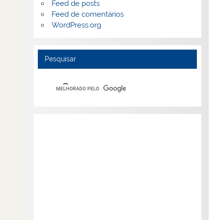
Feed de posts
Feed de comentários
WordPress.org
Pesquisar