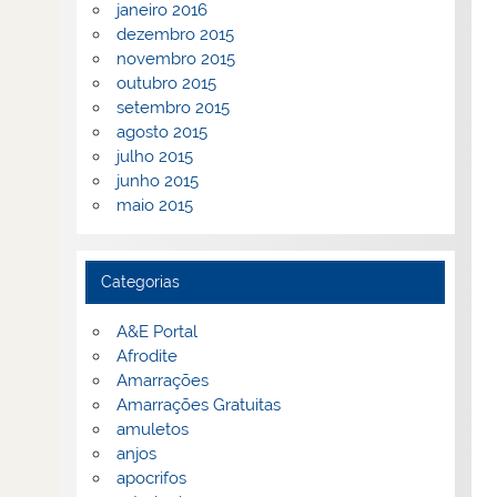
janeiro 2016
dezembro 2015
novembro 2015
outubro 2015
setembro 2015
agosto 2015
julho 2015
junho 2015
maio 2015
Categorias
A&E Portal
Afrodite
Amarrações
Amarrações Gratuitas
amuletos
anjos
apocrifos