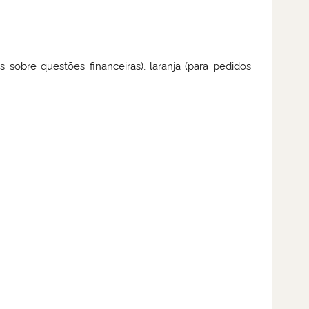
 sobre questões financeiras), laranja (para pedidos
e