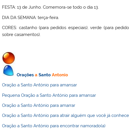
FESTA: 13 de Junho. Comemora-se todo o dia 13.
DIA DA SEMANA: terça-feira.
CORES: castanho (para pedidos especiais), verde (para pedidos
sobre casamentos).
Orações
a
Santo
Antonio
Oração a Santo António para amansar
Pequena Oração a Santo António para amansar
Oração a Santo António para amarrar
Oração a Santo António para atrair alguém que você já conhec
Oração a Santo António para encontrar namorado(a)