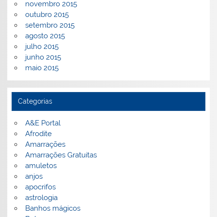
novembro 2015
outubro 2015
setembro 2015
agosto 2015
julho 2015
junho 2015
maio 2015
Categorias
A&E Portal
Afrodite
Amarrações
Amarrações Gratuitas
amuletos
anjos
apocrifos
astrologia
Banhos mágicos