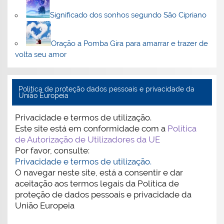
Significado dos sonhos segundo São Cipriano
Oração a Pomba Gira para amarrar e trazer de
volta seu amor
Politica de proteção dados pessoais e privacidade da
União Europeia
Privacidade e termos de utilização.
Este site está em conformidade com a
Política
de Autorização de Utilizadores da UE
Por favor, consulte:
Privacidade e termos de utilização.
O navegar neste site, está a consentir e dar
aceitação aos termos legais da Política de
proteção de dados pessoais e privacidade da
União Europeia