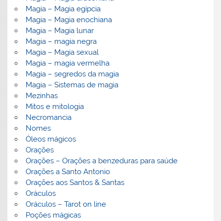
Magia – Magia egípcia
Magia – Magia enochiana
Magia – Magia lunar
Magia – magia negra
Magia – Magia sexual
Magia – magia vermelha
Magia – segredos da magia
Magia – Sistemas de magia
Mezinhas
Mitos e mitologia
Necromancia
Nomes
Óleos mágicos
Orações
Orações – Orações a benzeduras para saúde
Orações a Santo Antonio
Orações aos Santos & Santas
Oráculos
Oráculos – Tarot on line
Poções mágicas