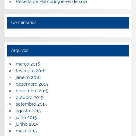
Receita de Hambúrgueres de soja
Comentários
Arquivos
março 2016
fevereiro 2016
janeiro 2016
dezembro 2015
novembro 2015
outubro 2015
setembro 2015
agosto 2015
julho 2015
junho 2015
maio 2015