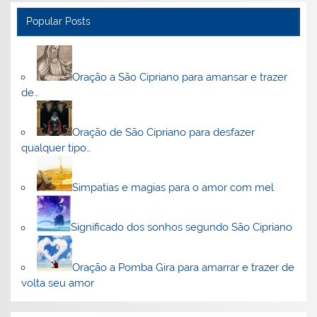
Popular Posts
Oração a São Cipriano para amansar e trazer
de…
Oração de São Cipriano para desfazer
qualquer tipo…
Simpatias e magias para o amor com mel
Significado dos sonhos segundo São Cipriano
Oração a Pomba Gira para amarrar e trazer de
volta seu amor