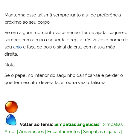
Mantenha esse talismã sempre junto a si, de preferência
próximo ao seu corpo.
Se em algum momento você necessitar de ajuda, segure-o
sempre com a mão esquerda e repita três vezes o nome de
seu
anjo
e faça de pois o sinal da cruz com a sua mão
direita.
Nota:
Se o papel no interior do saquinho danificar-se e perder o
que tem escrito, deverá fazer outra vez o Talismã.
Voltar ao tema:
Simpatias angelicais
|
Simpatias
Amor
|
Amarrações
|
Encantamentos
|
Simpatias ciganas
|