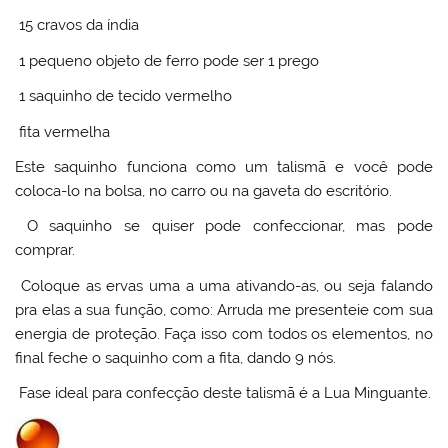
15 cravos da índia
1 pequeno objeto de ferro pode ser 1 prego
1 saquinho de tecido vermelho
fita vermelha
Este saquinho funciona como um talismã e você pode
coloca-lo na bolsa, no carro ou na gaveta do escritório.
O saquinho se quiser pode confeccionar, mas pode
comprar.
Coloque as ervas uma a uma ativando-as, ou seja falando
pra elas a sua função, como: Arruda me presenteie com sua
energia de proteção. Faça isso com todos os elementos, no
final feche o saquinho com a fita, dando 9 nós.
Fase ideal para confecção deste talismã é a Lua Minguante.