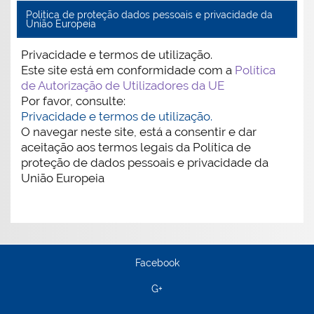
Politica de proteção dados pessoais e privacidade da
União Europeia
Privacidade e termos de utilização.
Este site está em conformidade com a
Política
de Autorização de Utilizadores da UE
Por favor, consulte:
Privacidade e termos de utilização.
O navegar neste site, está a consentir e dar
aceitação aos termos legais da Política de
proteção de dados pessoais e privacidade da
União Europeia
Facebook
G+