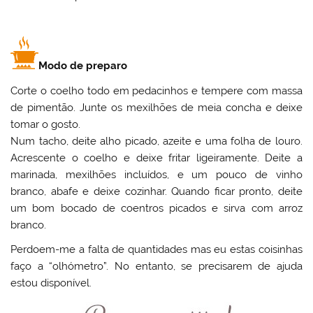
Modo de preparo
Corte o coelho todo em pedacinhos e tempere com massa
de pimentão. Junte os mexilhões de meia concha e deixe
tomar o gosto.
Num tacho, deite alho picado, azeite e uma folha de louro.
Acrescente o coelho e deixe fritar ligeiramente. Deite a
marinada, mexilhões incluídos, e um pouco de vinho
branco, abafe e deixe cozinhar. Quando ficar pronto, deite
um bom bocado de coentros picados e sirva com arroz
branco.
Perdoem-me a falta de quantidades mas eu estas coisinhas
faço a “olhómetro”. No entanto, se precisarem de ajuda
estou disponível.