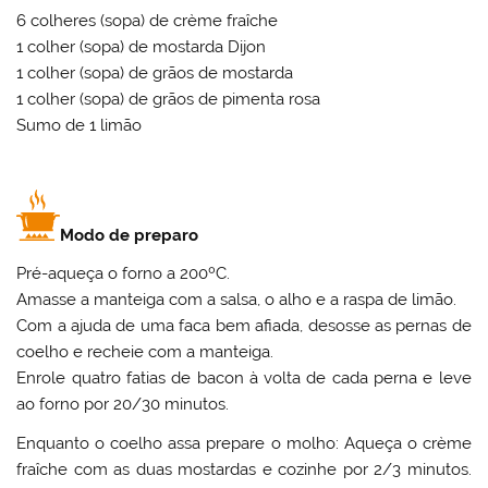
6 colheres (sopa) de crème fraîche
1 colher (sopa) de mostarda Dijon
1 colher (sopa) de grãos de mostarda
1 colher (sopa) de grãos de pimenta rosa
Sumo de 1 limão
Modo de preparo
Pré-aqueça o forno a 200ºC.
Amasse a manteiga com a salsa, o alho e a raspa de limão.
Com a ajuda de uma faca bem afiada, desosse as pernas de
coelho e recheie com a manteiga.
Enrole quatro fatias de bacon à volta de cada perna e leve
ao forno por 20/30 minutos.
Enquanto o coelho assa prepare o molho: Aqueça o crème
fraîche com as duas mostardas e cozinhe por 2/3 minutos.