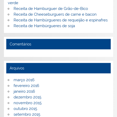
verde
Receita de Hamburguer de Grão-de-Bico
Receita de Cheeseburguers de carne e bacon
Receita de Hambúrgueres de requeijão e espinafres
Receita de Hambúrgueres de soja
Comentários
Arquivos
março 2016
fevereiro 2016
janeiro 2016
dezembro 2015
novembro 2015
outubro 2015
setembro 2015