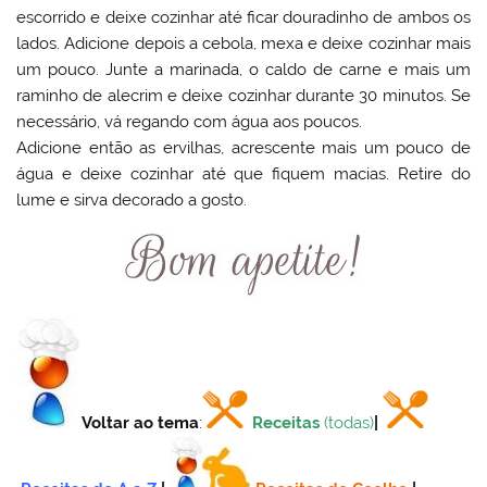
escorrido e deixe cozinhar até ficar douradinho de ambos os
lados. Adicione depois a cebola, mexa e deixe cozinhar mais
um pouco. Junte a marinada, o caldo de carne e mais um
raminho de alecrim e deixe cozinhar durante 30 minutos. Se
necessário, vá regando com água aos poucos.
Adicione então as ervilhas, acrescente mais um pouco de
água e deixe cozinhar até que fiquem macias. Retire do
lume e sirva decorado a gosto.
Voltar ao tema
:
Receitas
(todas)
|