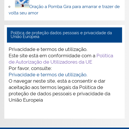
Oração a Pomba Gira para amarrar e trazer de
volta seu amor
Politica de proteção dados pessoais e privacidade da
União Europeia
Privacidade e termos de utilização.
Este site está em conformidade com a
Política
de Autorização de Utilizadores da UE
Por favor, consulte:
Privacidade e termos de utilização.
O navegar neste site, está a consentir e dar
aceitação aos termos legais da Política de
proteção de dados pessoais e privacidade da
União Europeia