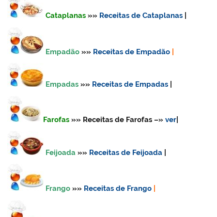
Cataplanas
»»
Receitas de Cataplanas
|
Empadão
»»
Receitas de Empadão
|
Empadas
»»
Receitas de Empadas
|
Farofas
»» Receitas de Farofas –»
ver
|
Feijoada
»»
Receitas de Feijoada
|
Frango
»»
Receitas de Frango
|