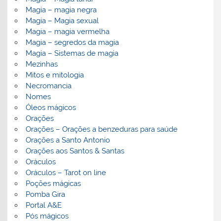
Magia – magia negra
Magia – Magia sexual
Magia – magia vermelha
Magia – segredos da magia
Magia – Sistemas de magia
Mezinhas
Mitos e mitologia
Necromancia
Nomes
Óleos mágicos
Orações
Orações – Orações a benzeduras para saúde
Orações a Santo Antonio
Orações aos Santos & Santas
Oráculos
Oráculos – Tarot on line
Poções mágicas
Pomba Gira
Portal A&E
Pós mágicos