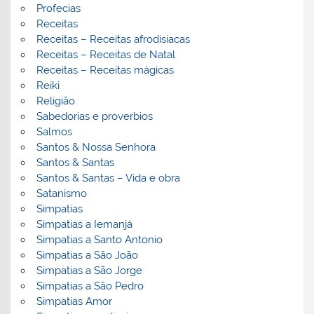
Profecias
Receitas
Receitas – Receitas afrodisiacas
Receitas – Receitas de Natal
Receitas – Receitas mágicas
Reiki
Religião
Sabedorias e proverbios
Salmos
Santos & Nossa Senhora
Santos & Santas
Santos & Santas – Vida e obra
Satanismo
Simpatias
Simpatias a Iemanjá
Simpatias a Santo Antonio
Simpatias a São João
Simpatias a São Jorge
Simpatias a São Pedro
Simpatias Amor