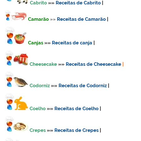
Cabrito
»»
Receitas de Cabrito
|
Camarão
»»
Receitas de Camarão
|
Canjas
»»
Receitas de canja
|
Cheesecake
»»
Receitas de Cheesecake
|
Codorniz
»»
Receitas de Codorniz
|
Coelho
»»
Receitas de Coelho
|
Crepes
»»
Receitas de Crepes
|