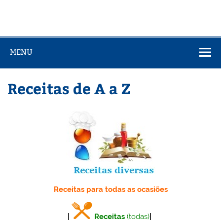
MENU
Receitas de A a Z
Receitas para todas as ocasiões
|
Receitas
(todas)
|