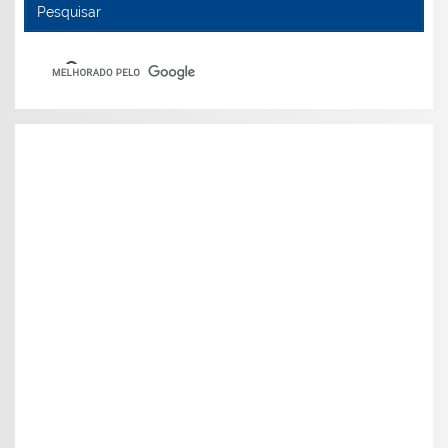
Pesquisar