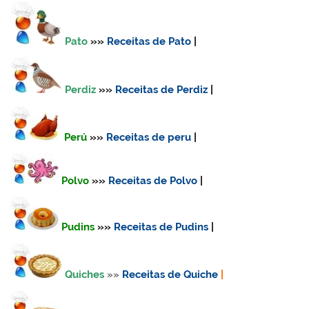
Pato
»»
Receitas de Pato
|
Perdiz
»»
Receitas de Perdiz
|
Perú
»»
Receitas de
peru
|
Polvo
»»
Receitas de Polvo
|
Pudins
»»
Receitas de Pudins
|
Quiches
»»
Receitas de Quiche
|