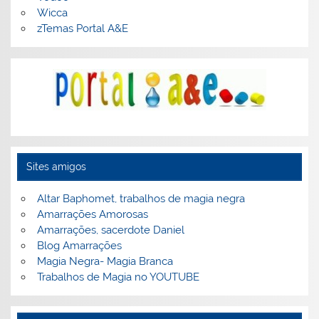
Wicca
zTemas Portal A&E
Sites amigos
Altar Baphomet, trabalhos de magia negra
Amarrações Amorosas
Amarrações, sacerdote Daniel
Blog Amarrações
Magia Negra- Magia Branca
Trabalhos de Magia no YOUTUBE