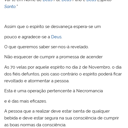
Santo
.”
Assim que o espírito se desvaneça espera-se um
pouco e agradece-se a
Deus
.
O que queremos saber ser-nos-à revelado.
Não esquecer de cumprir a promessa de acender
As 70 velas por aquele espírito no dia 2 de Novembro, o dia
dos fiéis defuntos, pois caso contrário o espírito poderá ficar
revoltado e atormentar a pessoa.
Esta é uma operação pertencente à Necromancia
e é das mais eficazes.
A pessoa que a realizar deve estar isenta de qualquer
bebida e deve estar segura na sua consciência de cumprir
as boas normas da consciência.