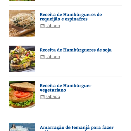
Receita de Hambúrgueres de
requeijão e espinafres
sábado
Receita de Hambúrgueres de soja
sábado
Receita de Hambúrguer
vegetariano
sábado
Amarração de Iemanjá para fazer