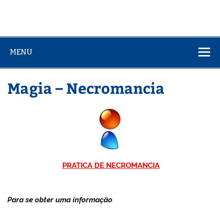
MENU
Magia – Necromancia
PRATICA DE NECROMANCIA
Para se obter uma informação