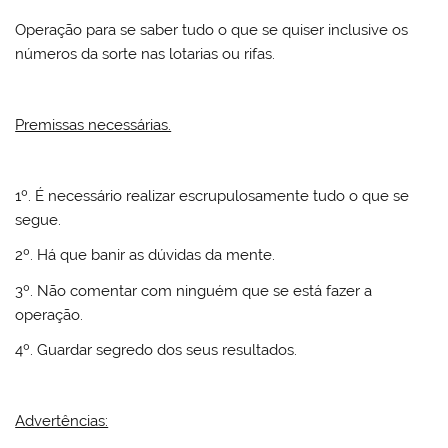
Operação para se saber tudo o que se quiser inclusive os
números da sorte nas lotarias ou rifas.
Premissas necessárias.
1º. É necessário realizar escrupulosamente tudo o que se
segue.
2º. Há que banir as dúvidas da mente.
3º. Não comentar com ninguém que se está fazer a
operação.
4º. Guardar segredo dos seus resultados.
Advertências: