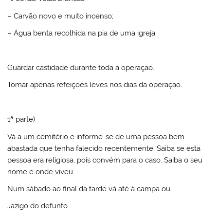
– Carvão novo e muito incenso;
– Água benta recolhida na pia de uma igreja.
Guardar castidade durante toda a operação.
Tomar apenas refeições leves nos dias da operação.
1ª parte)
Vá a um cemitério e informe-se de uma pessoa bem
abastada que tenha falecido recentemente. Saiba se esta
pessoa era religiosa, pois convém para o caso. Saiba o seu
nome e onde viveu.
Num sábado ao final da tarde vá até à campa ou
Jazigo do defunto.