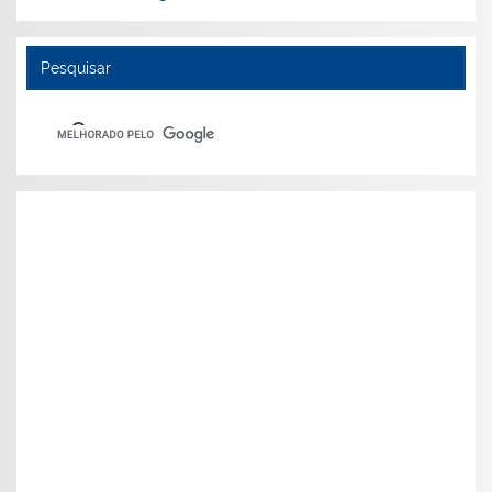
Pesquisar