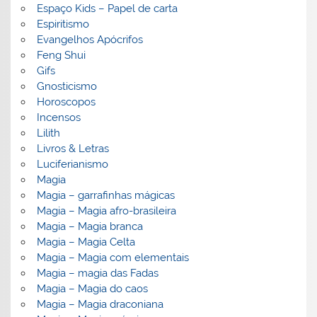
Espaço Kids – Papel de carta
Espiritismo
Evangelhos Apócrifos
Feng Shui
Gifs
Gnosticismo
Horoscopos
Incensos
Lilith
Livros & Letras
Luciferianismo
Magia
Magia – garrafinhas mágicas
Magia – Magia afro-brasileira
Magia – Magia branca
Magia – Magia Celta
Magia – Magia com elementais
Magia – magia das Fadas
Magia – Magia do caos
Magia – Magia draconiana