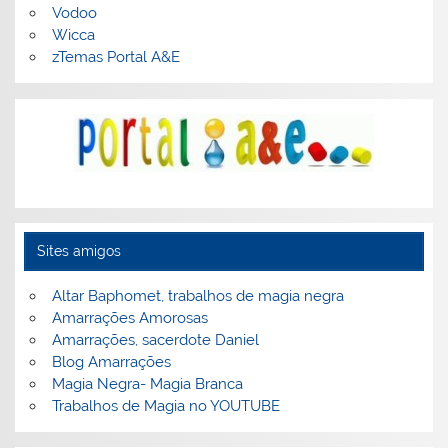
Vodoo
Wicca
zTemas Portal A&E
Sites amigos
Altar Baphomet, trabalhos de magia negra
Amarrações Amorosas
Amarrações, sacerdote Daniel
Blog Amarrações
Magia Negra- Magia Branca
Trabalhos de Magia no YOUTUBE