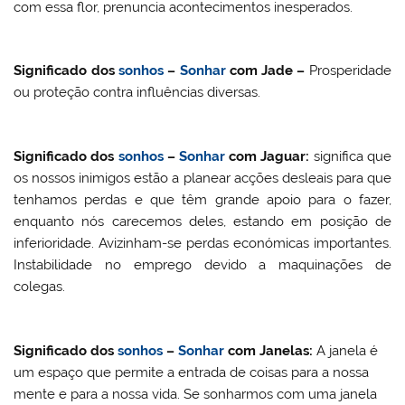
com essa flor, prenuncia acontecimentos inesperados.
Significado dos
sonhos
–
Sonhar
com
Jade
–
Prosperidade
ou proteção contra influências diversas.
Significado dos
sonhos
–
Sonhar
com Jaguar:
significa que
os nossos inimigos estão a planear acções desleais para que
tenhamos perdas e que têm grande apoio para o fazer,
enquanto nós carecemos deles, estando em posição de
inferioridade. Avizinham-se perdas económicas importantes.
Instabilidade no emprego devido a maquinações de
colegas.
Significado dos
sonhos
–
Sonhar
com
Janelas
:
A janela é
um espaço que permite a entrada de coisas para a nossa
mente e para a nossa vida. Se sonharmos com uma janela