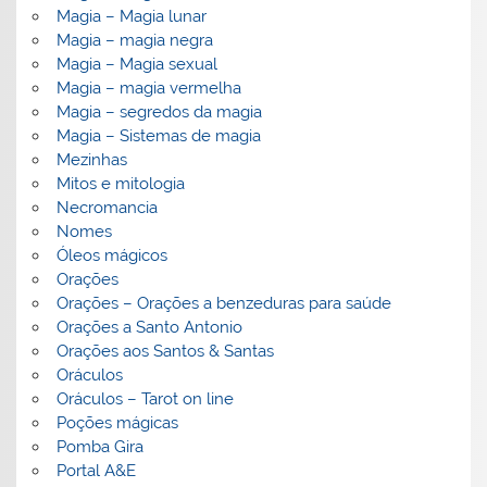
Magia – Magia lunar
Magia – magia negra
Magia – Magia sexual
Magia – magia vermelha
Magia – segredos da magia
Magia – Sistemas de magia
Mezinhas
Mitos e mitologia
Necromancia
Nomes
Óleos mágicos
Orações
Orações – Orações a benzeduras para saúde
Orações a Santo Antonio
Orações aos Santos & Santas
Oráculos
Oráculos – Tarot on line
Poções mágicas
Pomba Gira
Portal A&E