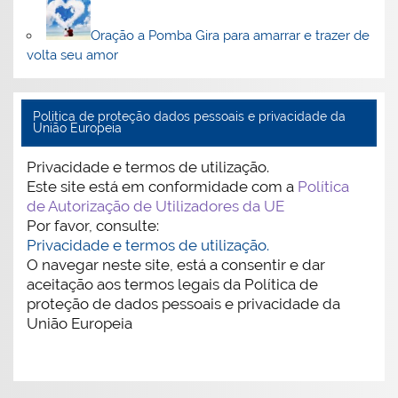
Oração a Pomba Gira para amarrar e trazer de
volta seu amor
Politica de proteção dados pessoais e privacidade da
União Europeia
Privacidade e termos de utilização.
Este site está em conformidade com a
Política
de Autorização de Utilizadores da UE
Por favor, consulte:
Privacidade e termos de utilização.
O navegar neste site, está a consentir e dar
aceitação aos termos legais da Política de
proteção de dados pessoais e privacidade da
União Europeia