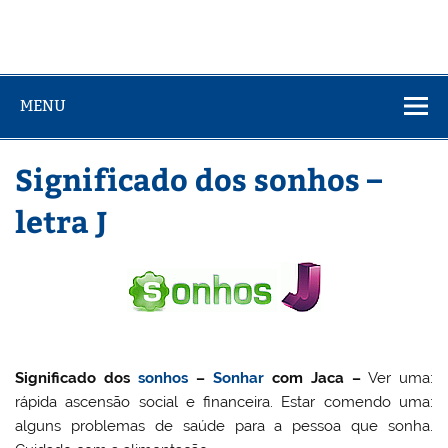
MENU
Significado dos sonhos –
letra J
Significado dos
sonhos
–
Sonhar
com Jaca
–
Ver uma:
rápida ascensão social e financeira. Estar comendo uma:
alguns problemas de saúde para a pessoa que sonha.