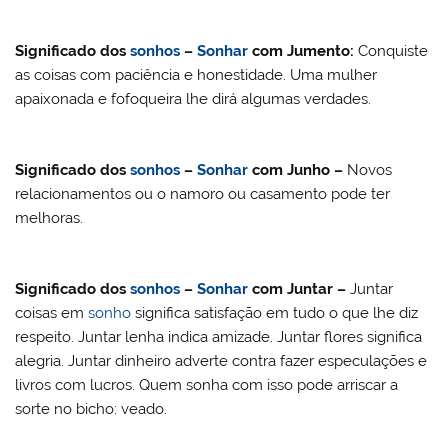
Significado dos
sonhos
–
Sonhar
com Jumento:
Conquiste
as coisas com paciência e honestidade. Uma mulher
apaixonada e fofoqueira lhe dirá algumas verdades.
Significado dos
sonhos
–
Sonhar
com
Junho –
Novos
relacionamentos ou o namoro ou casamento pode ter
melhoras.
Significado dos
sonhos
–
Sonhar
com
Juntar –
Juntar
coisas em
sonho
significa satisfação em tudo o que lhe diz
respeito. Juntar lenha indica amizade. Juntar flores significa
alegria. Juntar dinheiro adverte contra fazer especulações e
livros com lucros. Quem sonha com isso pode arriscar a
sorte no bicho: veado.