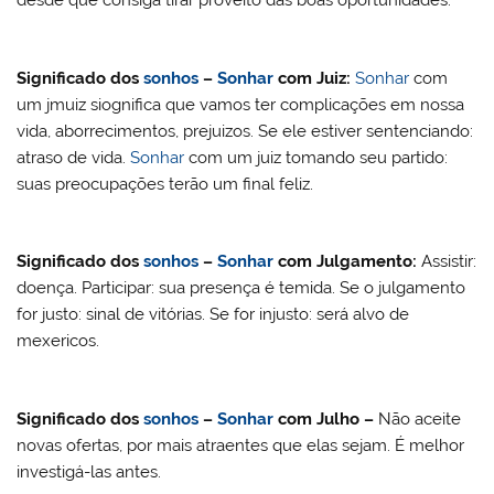
Significado dos
sonhos
–
Sonhar
com
Juiz:
Sonhar
com
um jmuiz siognifica que vamos ter complicações em nossa
vida, aborrecimentos, prejuizos. Se ele estiver sentenciando:
atraso de vida.
Sonhar
com um juiz tomando seu partido:
suas preocupações terão um final feliz.
Significado dos
sonhos
–
Sonhar
com
Julgamento
:
Assistir:
doença. Participar: sua presença é temida. Se o julgamento
for justo: sinal de vitórias. Se for injusto: será alvo de
mexericos.
Significado dos
sonhos
–
Sonhar
com Julho –
Não aceite
novas ofertas, por mais atraentes que elas sejam. É melhor
investigá-las antes.