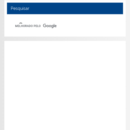
Pesquisar