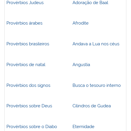
Provérbios Judeus
Adoração de Baal
Provérbios árabes
Afrodite
Provérbios brasileiros
Andava a Lua nos céus
Provérbios de natal
Angustia
Provérbios dos signos
Busca o tesouro interno
Provérbios sobre Deus
Cilindros de Gudea
Provérbios sobre o Diabo
Eternidade