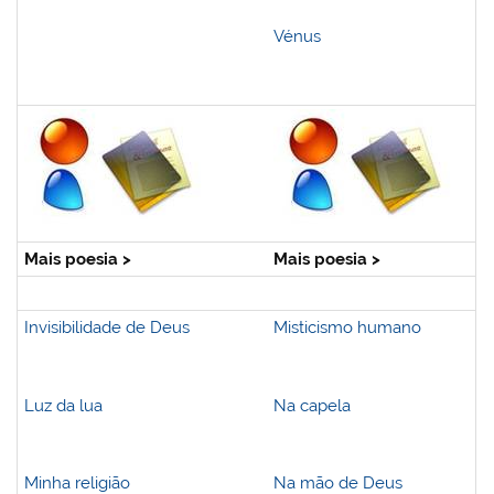
Vénus
Mais poesia >
Mais poesia >
Invisibilidade de Deus
Misticismo humano
Luz da lua
Na capela
Minha religião
Na mão de Deus