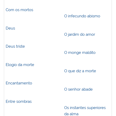
Com os mortos
O infecundo abismo
Deus
O jardim do amor
Deus triste
O monge maldito
Elogio da morte
O que diz a morte
Encantamento
O senhor abade
Entre sombras
Os instantes superiores
da alma