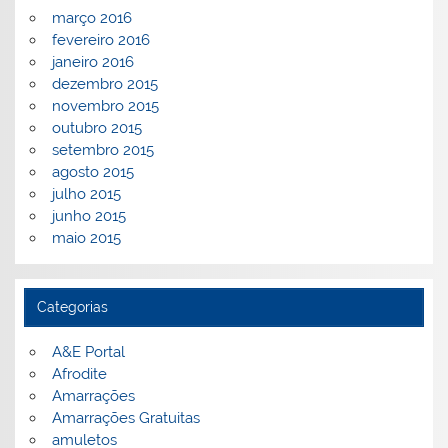
março 2016
fevereiro 2016
janeiro 2016
dezembro 2015
novembro 2015
outubro 2015
setembro 2015
agosto 2015
julho 2015
junho 2015
maio 2015
Categorias
A&E Portal
Afrodite
Amarrações
Amarrações Gratuitas
amuletos