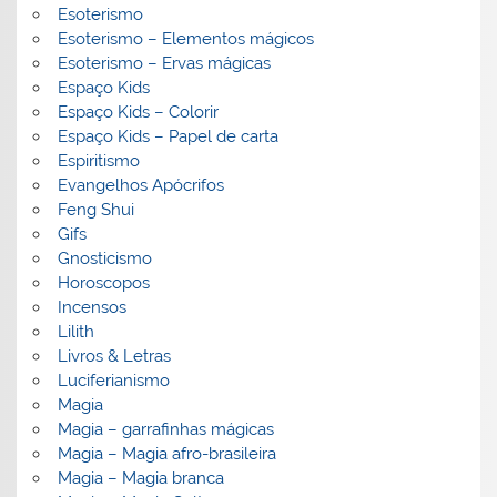
Esoterismo
Esoterismo – Elementos mágicos
Esoterismo – Ervas mágicas
Espaço Kids
Espaço Kids – Colorir
Espaço Kids – Papel de carta
Espiritismo
Evangelhos Apócrifos
Feng Shui
Gifs
Gnosticismo
Horoscopos
Incensos
Lilith
Livros & Letras
Luciferianismo
Magia
Magia – garrafinhas mágicas
Magia – Magia afro-brasileira
Magia – Magia branca