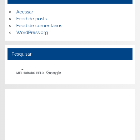
Acessar
Feed de posts
Feed de comentários
WordPress.org
Pesquisar