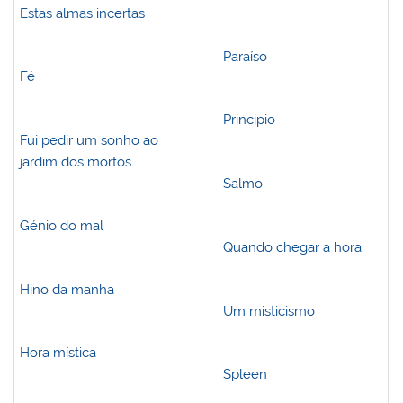
Estas almas incertas
Paraíso
Fé
Principio
Fui pedir um sonho ao
jardim dos mortos
Salmo
Génio do mal
Quando chegar a hora
Hino da manha
Um misticismo
Hora mística
Spleen