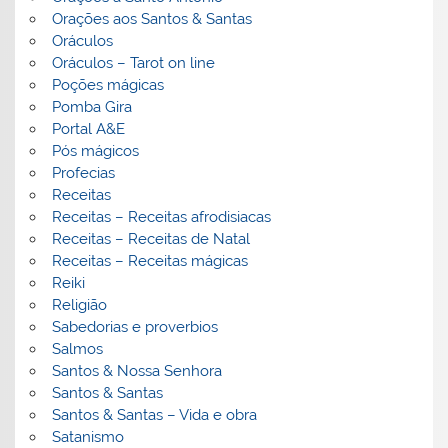
Orações aos Santos & Santas
Oráculos
Oráculos – Tarot on line
Poções mágicas
Pomba Gira
Portal A&E
Pós mágicos
Profecias
Receitas
Receitas – Receitas afrodisiacas
Receitas – Receitas de Natal
Receitas – Receitas mágicas
Reiki
Religião
Sabedorias e proverbios
Salmos
Santos & Nossa Senhora
Santos & Santas
Santos & Santas – Vida e obra
Satanismo