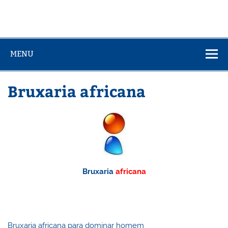
MENU
Bruxaria africana
Bruxaria
africana
Bruxaria africana para dominar homem