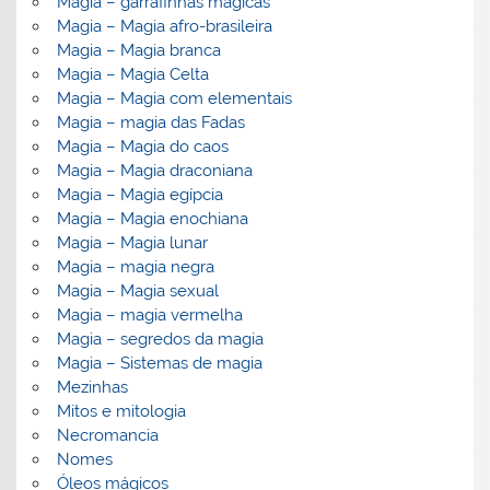
Magia – garrafinhas mágicas
Magia – Magia afro-brasileira
Magia – Magia branca
Magia – Magia Celta
Magia – Magia com elementais
Magia – magia das Fadas
Magia – Magia do caos
Magia – Magia draconiana
Magia – Magia egípcia
Magia – Magia enochiana
Magia – Magia lunar
Magia – magia negra
Magia – Magia sexual
Magia – magia vermelha
Magia – segredos da magia
Magia – Sistemas de magia
Mezinhas
Mitos e mitologia
Necromancia
Nomes
Óleos mágicos