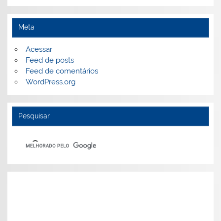
Meta
Acessar
Feed de posts
Feed de comentários
WordPress.org
Pesquisar