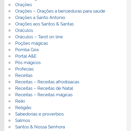
Orações
Orações – Orações a benzeduras para saúde
Orações a Santo Antonio
Orações aos Santos & Santas
Oráculos
Oráculos – Tarot on line
Poções mágicas
Pomba Gira
Portal A&E
Pós mágicos
Profecias
Receitas
Receitas – Receitas afrodisiacas
Receitas – Receitas de Natal
Receitas – Receitas mágicas
Reiki
Religião
Sabedorias e proverbios
Salmos
Santos & Nossa Senhora