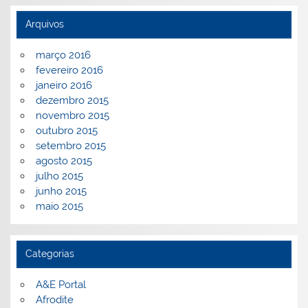
Arquivos
março 2016
fevereiro 2016
janeiro 2016
dezembro 2015
novembro 2015
outubro 2015
setembro 2015
agosto 2015
julho 2015
junho 2015
maio 2015
Categorias
A&E Portal
Afrodite